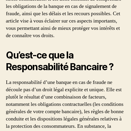
les obligations de la banque en cas de signalement de
fraude, ainsi que les délais et les recours possibles. Cet
article vise à vous éclairer sur ces aspects importants,
vous permettant ainsi de mieux protéger vos intérêts et
de connaître vos droits.
Qu’est-ce que la
Responsabilité Bancaire ?
La responsabilité d’une banque en cas de fraude ne
découle pas d’un droit légal explicite et unique. Elle est
plutôt le résultat d’une combinaison de facteurs,
notamment les obligations contractuelles (les conditions
générales de votre compte bancaire), les règles de bonne
conduite et les dispositions légales générales relatives à
la protection des consommateurs. En substance, la