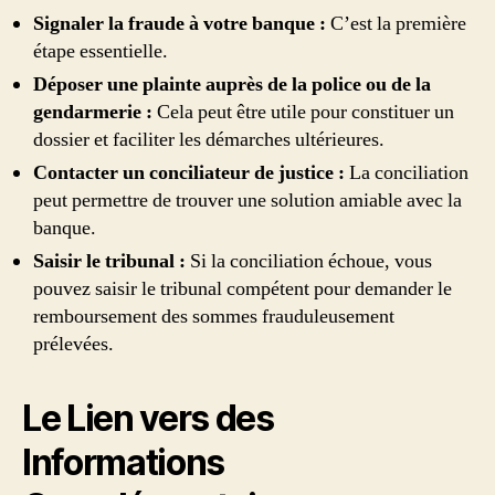
Signaler la fraude à votre banque :
C’est la première
étape essentielle.
Déposer une plainte auprès de la police ou de la
gendarmerie :
Cela peut être utile pour constituer un
dossier et faciliter les démarches ultérieures.
Contacter un conciliateur de justice :
La conciliation
peut permettre de trouver une solution amiable avec la
banque.
Saisir le tribunal :
Si la conciliation échoue, vous
pouvez saisir le tribunal compétent pour demander le
remboursement des sommes frauduleusement
prélevées.
Le Lien vers des
Informations