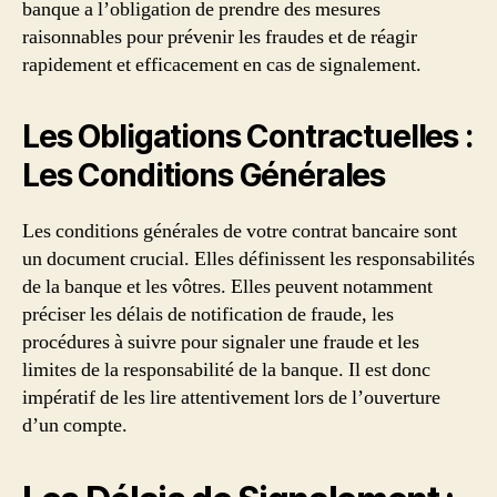
banque a l’obligation de prendre des mesures
raisonnables pour prévenir les fraudes et de réagir
rapidement et efficacement en cas de signalement.
Les Obligations Contractuelles :
Les Conditions Générales
Les conditions générales de votre contrat bancaire sont
un document crucial. Elles définissent les responsabilités
de la banque et les vôtres. Elles peuvent notamment
préciser les délais de notification de fraude, les
procédures à suivre pour signaler une fraude et les
limites de la responsabilité de la banque. Il est donc
impératif de les lire attentivement lors de l’ouverture
d’un compte.