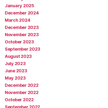
January 2025
December 2024
March 2024
December 2023
November 2023
October 2023
September 2023
August 2023
July 2023
June 2023
May 2023
December 2022
November 2022
October 2022
September 2022