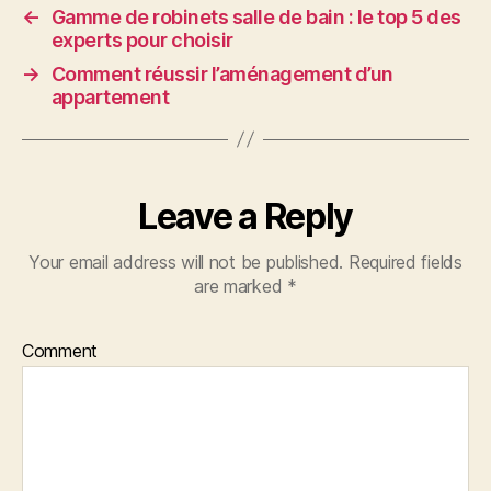
←
Gamme de robinets salle de bain : le top 5 des
experts pour choisir
→
Comment réussir l’aménagement d’un
appartement
Leave a Reply
Your email address will not be published.
Required fields
are marked
*
Comment