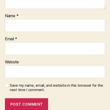
Name
*
Email
*
Website
Save my name, email, and website in this browser for the
next time I comment.