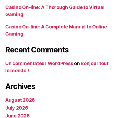
Casino On-line: A Thorough Guide to Virtual
Gaming
Casino On-line: A Complete Manual to Online
Gaming
Recent Comments
Un commentateur WordPress
on
Bonjour tout
le monde !
Archives
August 2026
July 2026
June 2026