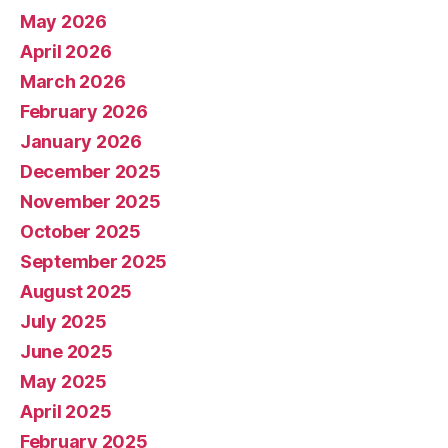
May 2026
April 2026
March 2026
February 2026
January 2026
December 2025
November 2025
October 2025
September 2025
August 2025
July 2025
June 2025
May 2025
April 2025
February 2025