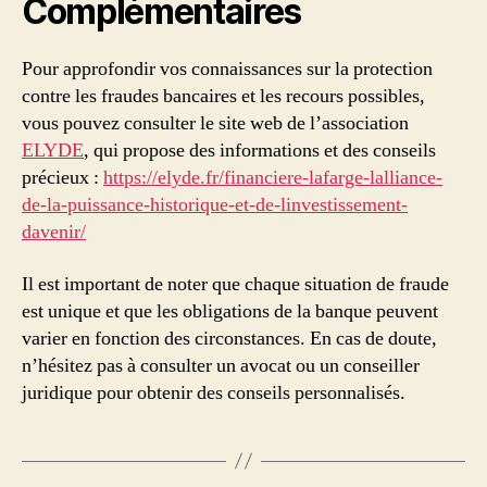
Complémentaires
Pour approfondir vos connaissances sur la protection
contre les fraudes bancaires et les recours possibles,
vous pouvez consulter le site web de l’association
ELYDE
, qui propose des informations et des conseils
précieux :
https://elyde.fr/financiere-lafarge-lalliance-
de-la-puissance-historique-et-de-linvestissement-
davenir/
Il est important de noter que chaque situation de fraude
est unique et que les obligations de la banque peuvent
varier en fonction des circonstances. En cas de doute,
n’hésitez pas à consulter un avocat ou un conseiller
juridique pour obtenir des conseils personnalisés.