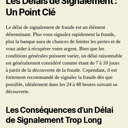
Les Délais de Signalement :
Un Point Clé
Le délai de signalement de fraude est un élément
déterminant. Plus vous signalez rapidement la fraude,
plus la banque aura de chances de limiter les pertes et de
vous aider à récupérer votre argent. Bien que les
conditions générales puissent varier, un délai raisonnable
est généralement considéré comme étant de 7 à 10 jours
à partir de la découverte de la fraude. Cependant, il est
fortement recommandé de signaler la fraude dès que
possible, idéalement dans les 24 à 48 heures suivant sa
découverte.
Les Conséquences d’un Délai
de Signalement Trop Long