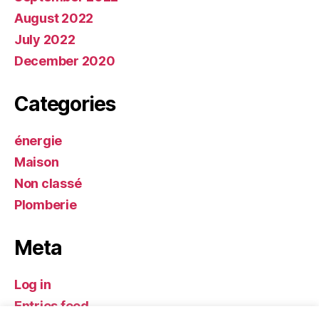
August 2022
July 2022
December 2020
Categories
énergie
Maison
Non classé
Plomberie
Meta
Log in
Entries feed