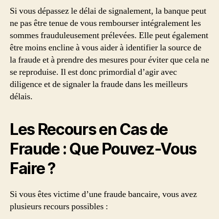
Si vous dépassez le délai de signalement, la banque peut
ne pas être tenue de vous rembourser intégralement les
sommes frauduleusement prélevées. Elle peut également
être moins encline à vous aider à identifier la source de
la fraude et à prendre des mesures pour éviter que cela ne
se reproduise. Il est donc primordial d’agir avec
diligence et de signaler la fraude dans les meilleurs
délais.
Les Recours en Cas de
Fraude : Que Pouvez-Vous
Faire ?
Si vous êtes victime d’une fraude bancaire, vous avez
plusieurs recours possibles :