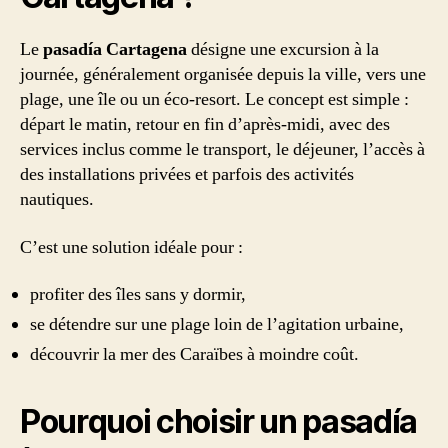
Le
pasadía Cartagena
désigne une excursion à la
journée, généralement organisée depuis la ville, vers une
plage, une île ou un éco-resort. Le concept est simple :
départ le matin, retour en fin d’après-midi, avec des
services inclus comme le transport, le déjeuner, l’accès à
des installations privées et parfois des activités
nautiques.
C’est une solution idéale pour :
profiter des îles sans y dormir,
se détendre sur une plage loin de l’agitation urbaine,
découvrir la mer des Caraïbes à moindre coût.
Pourquoi choisir un pasadía