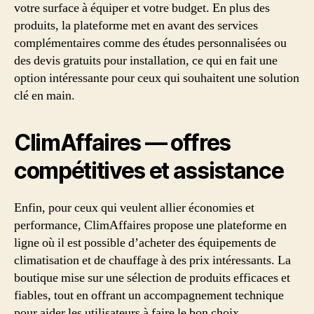
votre surface à équiper et votre budget. En plus des
produits, la plateforme met en avant des services
complémentaires comme des études personnalisées ou
des devis gratuits pour installation, ce qui en fait une
option intéressante pour ceux qui souhaitent une solution
clé en main.
ClimAffaires — offres
compétitives et assistance
Enfin, pour ceux qui veulent allier économies et
performance, ClimAffaires propose une plateforme en
ligne où il est possible d’acheter des équipements de
climatisation et de chauffage à des prix intéressants. La
boutique mise sur une sélection de produits efficaces et
fiables, tout en offrant un accompagnement technique
pour aider les utilisateurs à faire le bon choix.