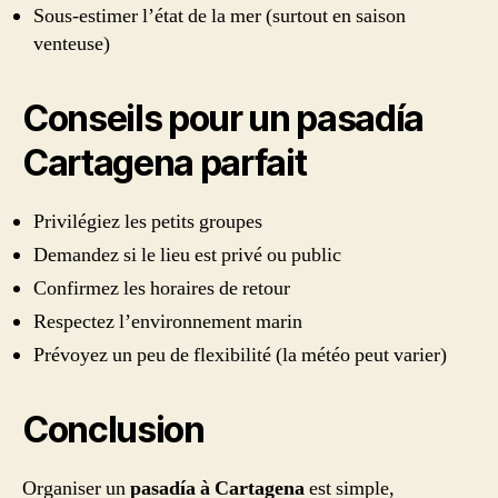
Sous-estimer l’état de la mer (surtout en saison
venteuse)
Conseils pour un pasadía
Cartagena parfait
Privilégiez les petits groupes
Demandez si le lieu est privé ou public
Confirmez les horaires de retour
Respectez l’environnement marin
Prévoyez un peu de flexibilité (la météo peut varier)
Conclusion
Organiser un
pasadía à Cartagena
est simple,