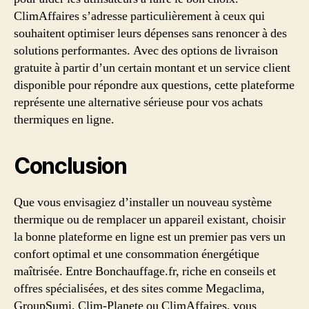
ClimAffaires s’adresse particulièrement à ceux qui
souhaitent optimiser leurs dépenses sans renoncer à des
solutions performantes. Avec des options de livraison
gratuite à partir d’un certain montant et un service client
disponible pour répondre aux questions, cette plateforme
représente une alternative sérieuse pour vos achats
thermiques en ligne.
Conclusion
Que vous envisagiez d’installer un nouveau système
thermique ou de remplacer un appareil existant, choisir
la bonne plateforme en ligne est un premier pas vers un
confort optimal et une consommation énergétique
maîtrisée. Entre Bonchauffage.fr, riche en conseils et
offres spécialisées, et des sites comme Megaclima,
GroupSumi, Clim-Planete ou ClimAffaires, vous