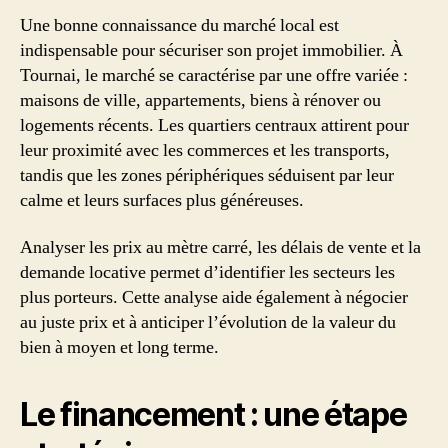
Une bonne connaissance du marché local est
indispensable pour sécuriser son projet immobilier. À
Tournai, le marché se caractérise par une offre variée :
maisons de ville, appartements, biens à rénover ou
logements récents. Les quartiers centraux attirent pour
leur proximité avec les commerces et les transports,
tandis que les zones périphériques séduisent par leur
calme et leurs surfaces plus généreuses.
Analyser les prix au mètre carré, les délais de vente et la
demande locative permet d’identifier les secteurs les
plus porteurs. Cette analyse aide également à négocier
au juste prix et à anticiper l’évolution de la valeur du
bien à moyen et long terme.
Le financement : une étape