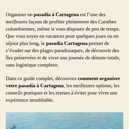
Organiser un
pasadía à Cartagena
est l’une des
meilleures façons de profiter pleinement des Caraïbes
colombiennes, même si vous disposez de peu de temps.
Que vous soyez en vacances pour quelques jours ou en
séjour plus long, le
pasadia Cartagena
permet de
s’évader sur des plages paradisiaques, de découvrir des
îles préservées et de vivre une journée de détente totale,
sans logistique complexe.
Dans ce guide complet, découvrez
comment organiser
votre pasadía à Cartagena
, les meilleures options, les
conseils pratiques et les erreurs à éviter pour vivre une
expérience inoubliable.