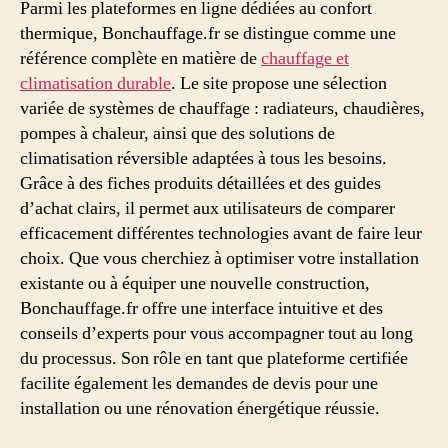
Parmi les plateformes en ligne dédiées au confort
thermique, Bonchauffage.fr se distingue comme une
référence complète en matière de
chauffage et
climatisation durable
. Le site propose une sélection
variée de systèmes de chauffage : radiateurs, chaudières,
pompes à chaleur, ainsi que des solutions de
climatisation réversible adaptées à tous les besoins.
Grâce à des fiches produits détaillées et des guides
d’achat clairs, il permet aux utilisateurs de comparer
efficacement différentes technologies avant de faire leur
choix. Que vous cherchiez à optimiser votre installation
existante ou à équiper une nouvelle construction,
Bonchauffage.fr offre une interface intuitive et des
conseils d’experts pour vous accompagner tout au long
du processus. Son rôle en tant que plateforme certifiée
facilite également les demandes de devis pour une
installation ou une rénovation énergétique réussie.