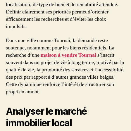
localisation, de type de bien et de rentabilité attendue.
Définir clairement ses priorités permet d’orienter
efficacement les recherches et d’éviter les choix
impulsifs.
Dans une ville comme Tournai, la demande reste
soutenue, notamment pour les biens résidentiels. La
recherche d’une
maison à vendre Tournai
s’inscrit
souvent dans un projet de vie à long terme, motivé par la
qualité de vie, la proximité des services et l’accessibilité
des prix par rapport à d’autres grandes villes belges.
Cette dynamique renforce l’intérêt de structurer son
projet en amont.
Analyser le marché
immobilier local