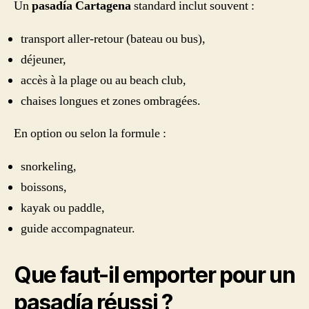
Un
pasadía Cartagena
standard inclut souvent :
transport aller-retour (bateau ou bus),
déjeuner,
accès à la plage ou au beach club,
chaises longues et zones ombragées.
En option ou selon la formule :
snorkeling,
boissons,
kayak ou paddle,
guide accompagnateur.
Que faut-il emporter pour un
pasadía réussi ?