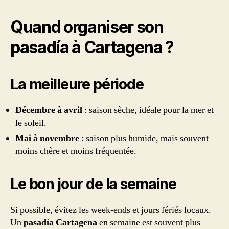
Quand organiser son
pasadía à Cartagena ?
La meilleure période
Décembre à avril
: saison sèche, idéale pour la mer et
le soleil.
Mai à novembre
: saison plus humide, mais souvent
moins chère et moins fréquentée.
Le bon jour de la semaine
Si possible, évitez les week-ends et jours fériés locaux.
Un
pasadía Cartagena
en semaine est souvent plus