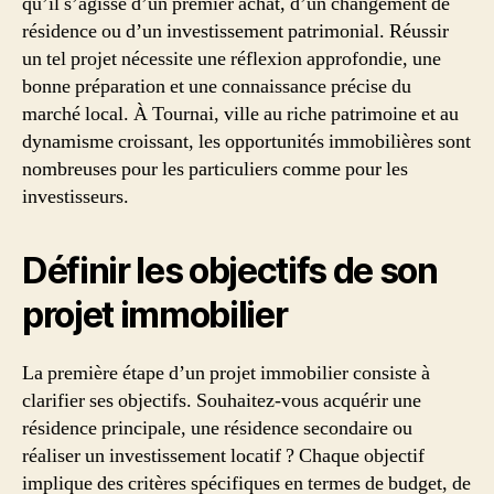
qu’il s’agisse d’un premier achat, d’un changement de
résidence ou d’un investissement patrimonial. Réussir
un tel projet nécessite une réflexion approfondie, une
bonne préparation et une connaissance précise du
marché local. À Tournai, ville au riche patrimoine et au
dynamisme croissant, les opportunités immobilières sont
nombreuses pour les particuliers comme pour les
investisseurs.
Définir les objectifs de son
projet immobilier
La première étape d’un projet immobilier consiste à
clarifier ses objectifs. Souhaitez-vous acquérir une
résidence principale, une résidence secondaire ou
réaliser un investissement locatif ? Chaque objectif
implique des critères spécifiques en termes de budget, de