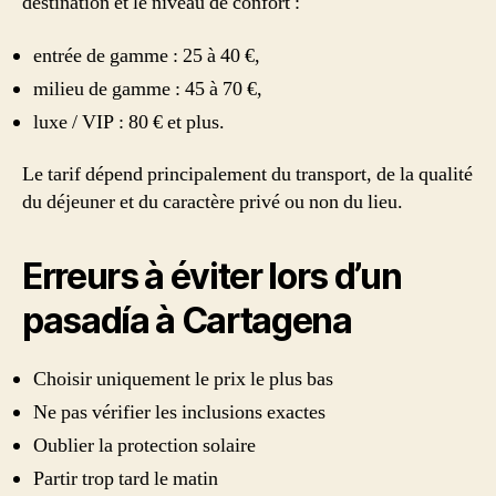
destination et le niveau de confort :
entrée de gamme : 25 à 40 €,
milieu de gamme : 45 à 70 €,
luxe / VIP : 80 € et plus.
Le tarif dépend principalement du transport, de la qualité
du déjeuner et du caractère privé ou non du lieu.
Erreurs à éviter lors d’un
pasadía à Cartagena
Choisir uniquement le prix le plus bas
Ne pas vérifier les inclusions exactes
Oublier la protection solaire
Partir trop tard le matin