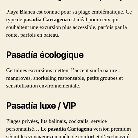
Playa Blanca est connue pour sa plage emblématique. Ce
type de
pasadia Cartagena
est idéal pour ceux qui
souhaitent une excursion plus accessible, parfois par la
route, parfois en bateau.
Pasadía écologique
Certaines excursions mettent l’accent sur la nature :
mangroves, snorkeling responsable, petits groupes et
sensibilisation environnementale.
Pasadía luxe / VIP
Plages privées, lits balinais, cocktails, service
personnalisé… Le
pasadia Cartagena
version premium
séduit les voyageurs en quête de confort et d’exclusivité.