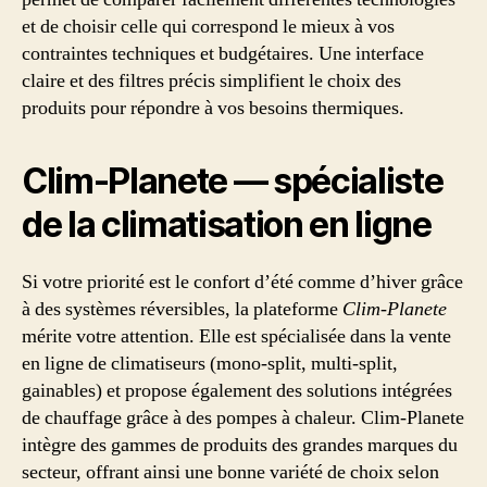
et de choisir celle qui correspond le mieux à vos
contraintes techniques et budgétaires. Une interface
claire et des filtres précis simplifient le choix des
produits pour répondre à vos besoins thermiques.
Clim-Planete — spécialiste
de la climatisation en ligne
Si votre priorité est le confort d’été comme d’hiver grâce
à des systèmes réversibles, la plateforme
Clim-Planete
mérite votre attention. Elle est spécialisée dans la vente
en ligne de climatiseurs (mono-split, multi-split,
gainables) et propose également des solutions intégrées
de chauffage grâce à des pompes à chaleur. Clim-Planete
intègre des gammes de produits des grandes marques du
secteur, offrant ainsi une bonne variété de choix selon