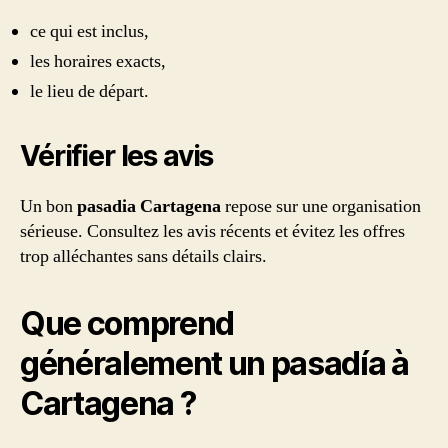
ce qui est inclus,
les horaires exacts,
le lieu de départ.
Vérifier les avis
Un bon
pasadia Cartagena
repose sur une organisation
sérieuse. Consultez les avis récents et évitez les offres
trop alléchantes sans détails clairs.
Que comprend
généralement un pasadía à
Cartagena ?