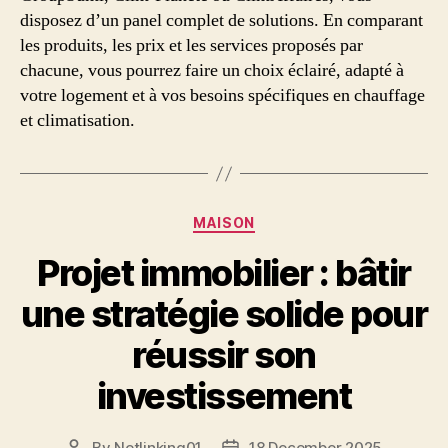
disposez d’un panel complet de solutions. En comparant
les produits, les prix et les services proposés par
chacune, vous pourrez faire un choix éclairé, adapté à
votre logement et à vos besoins spécifiques en chauffage
et climatisation.
Categories
MAISON
Projet immobilier : bâtir
une stratégie solide pour
réussir son
investissement
By
Netlinking01
18 December 2025