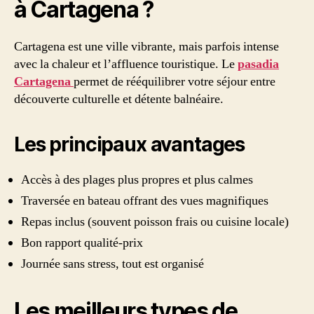
à Cartagena ?
Cartagena est une ville vibrante, mais parfois intense
avec la chaleur et l’affluence touristique. Le
pasadia
Cartagena
permet de rééquilibrer votre séjour entre
découverte culturelle et détente balnéaire.
Les principaux avantages
Accès à des plages plus propres et plus calmes
Traversée en bateau offrant des vues magnifiques
Repas inclus (souvent poisson frais ou cuisine locale)
Bon rapport qualité-prix
Journée sans stress, tout est organisé
Les meilleurs types de