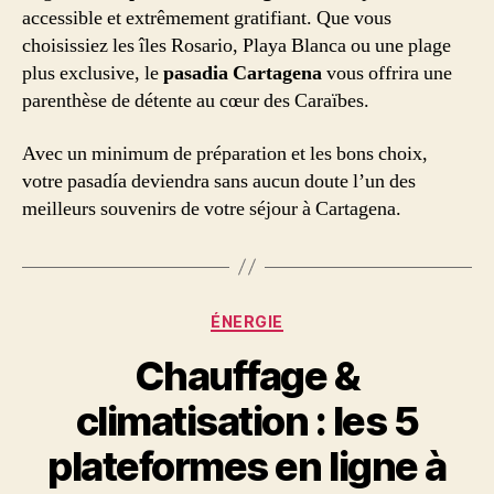
accessible et extrêmement gratifiant. Que vous
choisissiez les îles Rosario, Playa Blanca ou une plage
plus exclusive, le
pasadia Cartagena
vous offrira une
parenthèse de détente au cœur des Caraïbes.
Avec un minimum de préparation et les bons choix,
votre pasadía deviendra sans aucun doute l’un des
meilleurs souvenirs de votre séjour à Cartagena.
Categories
ÉNERGIE
Chauffage &
climatisation : les 5
plateformes en ligne à