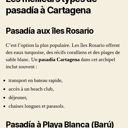
pasadía à Cartagena
Pasadía aux îles Rosario
C’est l’option la plus populaire. Les îles Rosario offrent
des eaux turquoise, des récifs coralliens et des plages de
sable blanc. Un
pasadía Cartagena
dans cet archipel
inclut souvent :
transport en bateau rapide,
accès à un beach club,
déjeuner,
chaises longues et parasols.
Pasadía à Playa Blanca (Barú)