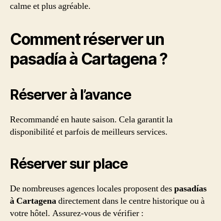
calme et plus agréable.
Comment réserver un
pasadía à Cartagena ?
Réserver à l’avance
Recommandé en haute saison. Cela garantit la
disponibilité et parfois de meilleurs services.
Réserver sur place
De nombreuses agences locales proposent des
pasadías
à Cartagena
directement dans le centre historique ou à
votre hôtel. Assurez-vous de vérifier :