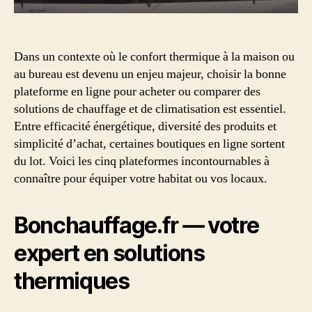
Dans un contexte où le confort thermique à la maison ou
au bureau est devenu un enjeu majeur, choisir la bonne
plateforme en ligne pour acheter ou comparer des
solutions de chauffage et de climatisation est essentiel.
Entre efficacité énergétique, diversité des produits et
simplicité d’achat, certaines boutiques en ligne sortent
du lot. Voici les cinq plateformes incontournables à
connaître pour équiper votre habitat ou vos locaux.
Bonchauffage.fr — votre
expert en solutions
thermiques