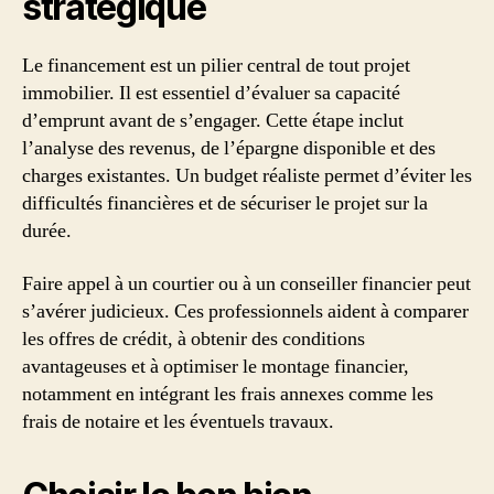
stratégique
Le financement est un pilier central de tout projet
immobilier. Il est essentiel d’évaluer sa capacité
d’emprunt avant de s’engager. Cette étape inclut
l’analyse des revenus, de l’épargne disponible et des
charges existantes. Un budget réaliste permet d’éviter les
difficultés financières et de sécuriser le projet sur la
durée.
Faire appel à un courtier ou à un conseiller financier peut
s’avérer judicieux. Ces professionnels aident à comparer
les offres de crédit, à obtenir des conditions
avantageuses et à optimiser le montage financier,
notamment en intégrant les frais annexes comme les
frais de notaire et les éventuels travaux.