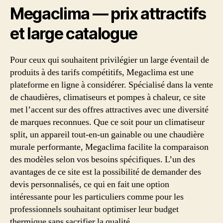
Megaclima — prix attractifs
et large catalogue
Pour ceux qui souhaitent privilégier un large éventail de
produits à des tarifs compétitifs, Megaclima est une
plateforme en ligne à considérer. Spécialisé dans la vente
de chaudières, climatiseurs et pompes à chaleur, ce site
met l’accent sur des offres attractives avec une diversité
de marques reconnues. Que ce soit pour un climatiseur
split, un appareil tout-en-un gainable ou une chaudière
murale performante, Megaclima facilite la comparaison
des modèles selon vos besoins spécifiques. L’un des
avantages de ce site est la possibilité de demander des
devis personnalisés, ce qui en fait une option
intéressante pour les particuliers comme pour les
professionnels souhaitant optimiser leur budget
thermique sans sacrifier la qualité.