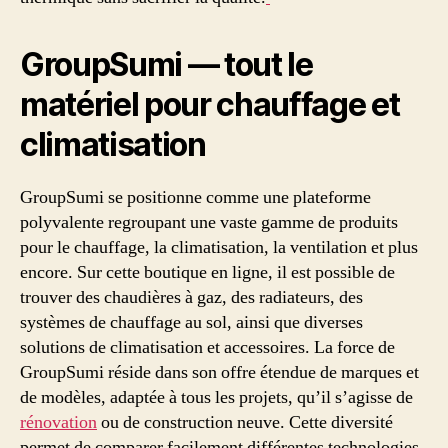
GroupSumi — tout le
matériel pour chauffage et
climatisation
GroupSumi se positionne comme une plateforme
polyvalente regroupant une vaste gamme de produits
pour le chauffage, la climatisation, la ventilation et plus
encore. Sur cette boutique en ligne, il est possible de
trouver des chaudières à gaz, des radiateurs, des
systèmes de chauffage au sol, ainsi que diverses
solutions de climatisation et accessoires. La force de
GroupSumi réside dans son offre étendue de marques et
de modèles, adaptée à tous les projets, qu’il s’agisse de
rénovation
ou de construction neuve. Cette diversité
permet de comparer facilement différentes technologies