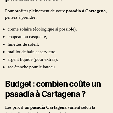
Pour profiter pleinement de votre
pasadía à Cartagena
,
pensez à prendre :
crème solaire (écologique si possible),
chapeau ou casquette,
lunettes de soleil,
maillot de bain et serviette,
argent liquide (pour extras),
sac étanche pour le bateau.
Budget : combien coûte un
pasadía à Cartagena ?
Les prix d’un
pasadia Cartagena
varient selon la