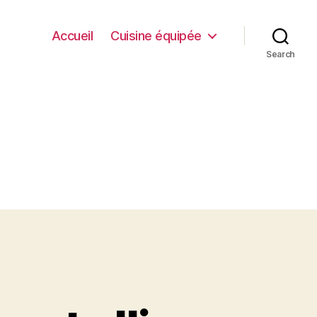
Accueil
Cuisine équipée
Search