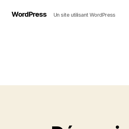
WordPress
Un site utilisant WordPress