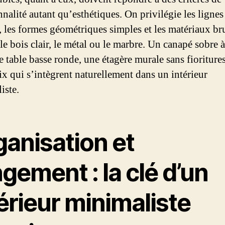
nalité autant qu’esthétiques. On privilégie les lignes
, les formes géométriques simples et les matériaux br
e bois clair, le métal ou le marbre. Un canapé sobre à
e table basse ronde, une étagère murale sans fioritures
ix qui s’intègrent naturellement dans un intérieur
iste.
ganisation et
gement : la clé d’un
érieur minimaliste