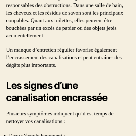
responsables des obstructions. Dans une salle de bain,
les cheveux et les résidus de savon sont les principaux
coupables. Quant aux toilettes, elles peuvent être
bouchées par un excès de papier ou des objets jetés
accidentellement.
Un manque d’entretien régulier favorise également
l’encrassement des canalisations et peut entraîner des
dégâts plus importants.
Les signes d’une
canalisation encrassée
Plusieurs symptômes indiquent qu’il est temps de
nettoyer vos canalisations :
l’eau s’écoule lentement ;