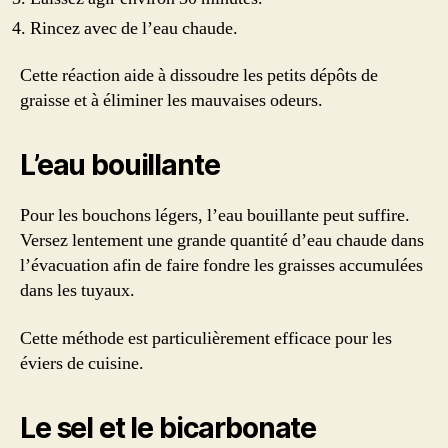
Rincez avec de l’eau chaude.
Cette réaction aide à dissoudre les petits dépôts de
graisse et à éliminer les mauvaises odeurs.
L’eau bouillante
Pour les bouchons légers, l’eau bouillante peut suffire.
Versez lentement une grande quantité d’eau chaude dans
l’évacuation afin de faire fondre les graisses accumulées
dans les tuyaux.
Cette méthode est particulièrement efficace pour les
éviers de cuisine.
Le sel et le bicarbonate