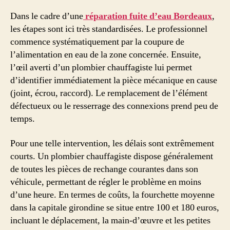
Dans le cadre d’une
réparation fuite d’eau Bordeaux
,
les étapes sont ici très standardisées. Le professionnel
commence systématiquement par la coupure de
l’alimentation en eau de la zone concernée. Ensuite,
l’œil averti d’un plombier chauffagiste lui permet
d’identifier immédiatement la pièce mécanique en cause
(joint, écrou, raccord). Le remplacement de l’élément
défectueux ou le resserrage des connexions prend peu de
temps.
Pour une telle intervention, les délais sont extrêmement
courts. Un plombier chauffagiste dispose généralement
de toutes les pièces de rechange courantes dans son
véhicule, permettant de régler le problème en moins
d’une heure. En termes de coûts, la fourchette moyenne
dans la capitale girondine se situe entre 100 et 180 euros,
incluant le déplacement, la main-d’œuvre et les petites