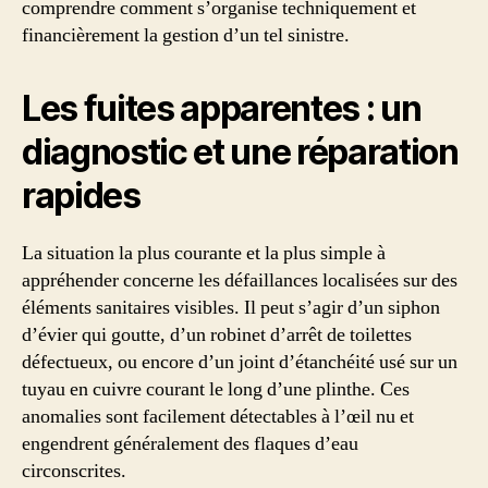
comprendre comment s’organise techniquement et
financièrement la gestion d’un tel sinistre.
Les fuites apparentes : un
diagnostic et une réparation
rapides
La situation la plus courante et la plus simple à
appréhender concerne les défaillances localisées sur des
éléments sanitaires visibles. Il peut s’agir d’un siphon
d’évier qui goutte, d’un robinet d’arrêt de toilettes
défectueux, ou encore d’un joint d’étanchéité usé sur un
tuyau en cuivre courant le long d’une plinthe. Ces
anomalies sont facilement détectables à l’œil nu et
engendrent généralement des flaques d’eau
circonscrites.