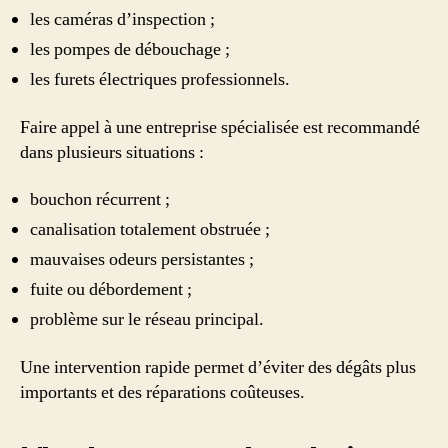
les caméras d’inspection ;
les pompes de débouchage ;
les furets électriques professionnels.
Faire appel à une entreprise spécialisée est recommandé
dans plusieurs situations :
bouchon récurrent ;
canalisation totalement obstruée ;
mauvaises odeurs persistantes ;
fuite ou débordement ;
problème sur le réseau principal.
Une intervention rapide permet d’éviter des dégâts plus
importants et des réparations coûteuses.