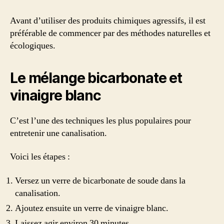
Avant d’utiliser des produits chimiques agressifs, il est
préférable de commencer par des méthodes naturelles et
écologiques.
Le mélange bicarbonate et
vinaigre blanc
C’est l’une des techniques les plus populaires pour
entretenir une canalisation.
Voici les étapes :
Versez un verre de bicarbonate de soude dans la
canalisation.
Ajoutez ensuite un verre de vinaigre blanc.
Laissez agir environ 30 minutes.