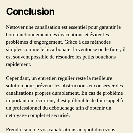
Conclusion
Nettoyer une canalisation est essentiel pour garantir le
bon fonctionnement des évacuations et éviter les
problèmes d’engorgement. Grâce à des méthodes
simples comme le bicarbonate, la ventouse ou le furet, il
est souvent possible de résoudre les petits bouchons
rapidement.
Cependant, un entretien régulier reste la meilleure
solution pour prévenir les obstructions et conserver des
canalisations propres durablement. En cas de problème
important ou récurrent, il est préférable de faire appel à
un professionnel du débouchage afin d’obtenir un
nettoyage complet et sécurisé.
Prendre soin de vos canalisations au quotidien vous