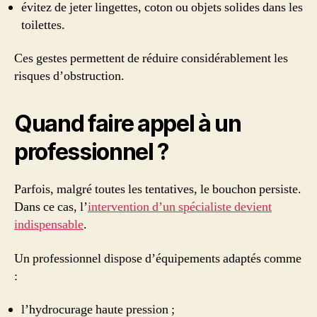
évitez de jeter lingettes, coton ou objets solides dans les
toilettes.
Ces gestes permettent de réduire considérablement les
risques d’obstruction.
Quand faire appel à un
professionnel ?
Parfois, malgré toutes les tentatives, le bouchon persiste.
Dans ce cas, l’
intervention d’un spécialiste devient
indispensable
.
Un professionnel dispose d’équipements adaptés comme
:
l’hydrocurage haute pression ;