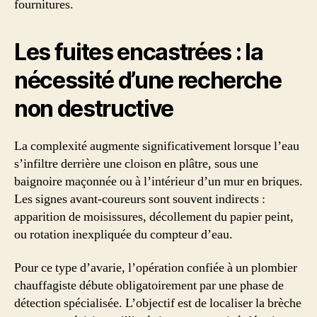
fournitures.
Les fuites encastrées : la
nécessité d’une recherche
non destructive
La complexité augmente significativement lorsque l’eau
s’infiltre derrière une cloison en plâtre, sous une
baignoire maçonnée ou à l’intérieur d’un mur en briques.
Les signes avant-coureurs sont souvent indirects :
apparition de moisissures, décollement du papier peint,
ou rotation inexpliquée du compteur d’eau.
Pour ce type d’avarie, l’opération confiée à un plombier
chauffagiste débute obligatoirement par une phase de
détection spécialisée. L’objectif est de localiser la brèche