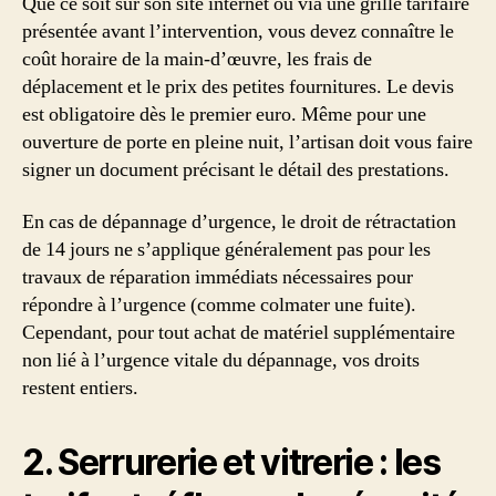
Que ce soit sur son site internet ou via une grille tarifaire
présentée avant l’intervention, vous devez connaître le
coût horaire de la main-d’œuvre, les frais de
déplacement et le prix des petites fournitures. Le devis
est obligatoire dès le premier euro. Même pour une
ouverture de porte en pleine nuit, l’artisan doit vous faire
signer un document précisant le détail des prestations.
En cas de dépannage d’urgence, le droit de rétractation
de 14 jours ne s’applique généralement pas pour les
travaux de réparation immédiats nécessaires pour
répondre à l’urgence (comme colmater une fuite).
Cependant, pour tout achat de matériel supplémentaire
non lié à l’urgence vitale du dépannage, vos droits
restent entiers.
2. Serrurerie et vitrerie : les