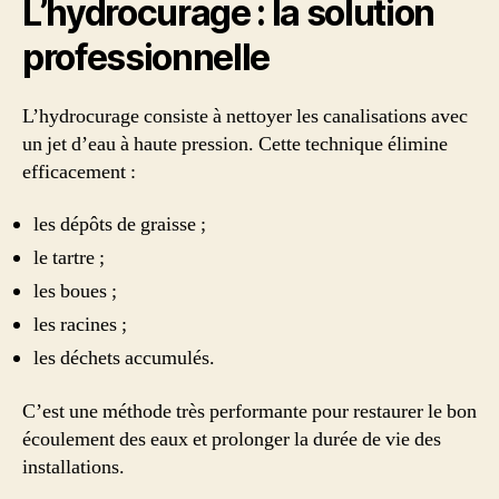
L’hydrocurage : la solution
professionnelle
L’hydrocurage consiste à nettoyer les canalisations avec
un jet d’eau à haute pression. Cette technique élimine
efficacement :
les dépôts de graisse ;
le tartre ;
les boues ;
les racines ;
les déchets accumulés.
C’est une méthode très performante pour restaurer le bon
écoulement des eaux et prolonger la durée de vie des
installations.