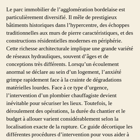
Le parc immobilier de l’agglomération bordelaise est
particulièrement diversifié. Il mêle de prestigieux
bâtiments historiques dans l’hypercentre, des échoppes
traditionnelles aux murs de pierre caractéristiques, et des
constructions résidentielles modernes en périphérie.
Cette richesse architecturale implique une grande variété
de réseaux hydrauliques, souvent d’âges et de
conceptions très différents. Lorsqu’un écoulement
anormal se déclare au sein d’un logement, l’anxiété
grimpe rapidement face à la crainte de dégradations
matérielles lourdes. Face à ce type d’urgence,
l’intervention d’un plombier chauffagiste devient
inévitable pour sécuriser les lieux. Toutefois, le
déroulement des opérations, la durée du chantier et le
budget à allouer varient considérablement selon la
localisation exacte de la rupture. Ce guide décortique les
différentes procédures d’intervention pour vous aider à