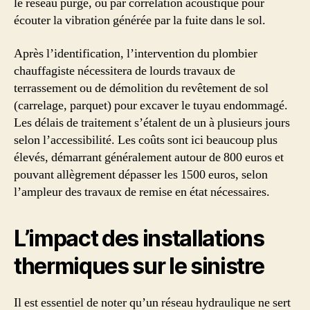
le réseau purgé, ou par corrélation acoustique pour
écouter la vibration générée par la fuite dans le sol.
Après l’identification, l’intervention du plombier
chauffagiste nécessitera de lourds travaux de
terrassement ou de démolition du revêtement de sol
(carrelage, parquet) pour excaver le tuyau endommagé.
Les délais de traitement s’étalent de un à plusieurs jours
selon l’accessibilité. Les coûts sont ici beaucoup plus
élevés, démarrant généralement autour de 800 euros et
pouvant allègrement dépasser les 1500 euros, selon
l’ampleur des travaux de remise en état nécessaires.
L’impact des installations
thermiques sur le sinistre
Il est essentiel de noter qu’un réseau hydraulique ne sert