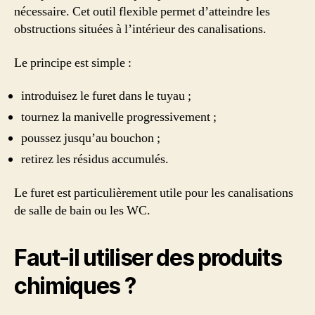
nécessaire. Cet outil flexible permet d’atteindre les
obstructions situées à l’intérieur des canalisations.
Le principe est simple :
introduisez le furet dans le tuyau ;
tournez la manivelle progressivement ;
poussez jusqu’au bouchon ;
retirez les résidus accumulés.
Le furet est particulièrement utile pour les canalisations
de salle de bain ou les WC.
Faut-il utiliser des produits
chimiques ?