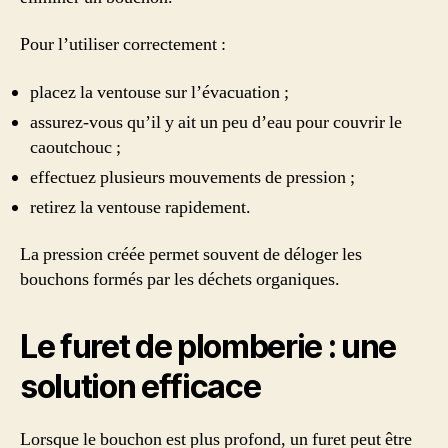
Pour l’utiliser correctement :
placez la ventouse sur l’évacuation ;
assurez-vous qu’il y ait un peu d’eau pour couvrir le
caoutchouc ;
effectuez plusieurs mouvements de pression ;
retirez la ventouse rapidement.
La pression créée permet souvent de déloger les
bouchons formés par les déchets organiques.
Le furet de plomberie : une
solution efficace
Lorsque le bouchon est plus profond, un furet peut être