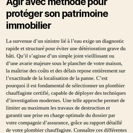
Agir avec méthode pour
protéger son patrimoine
immobilier
La survenue d’un sinistre lié à l’eau exige un diagnostic
rapide et structuré pour éviter une détérioration grave du
bâti. Qu’il s’agisse d’un simple joint vieillissant ou
d’une avarie majeure sous le plancher de votre maison,
la maîtrise des coûts et des délais repose entièrement sur
l’exactitude de la localisation de la panne. C’est
pourquoi il est fondamental de sélectionner un plombier
chauffagiste certifié, capable de déployer des techniques
d’investigation modernes. Une telle approche permet de
limiter au maximum les travaux de destruction et
garantit une prise en charge optimale du dossier par
votre compagnie d’assurance, grâce au rapport détaillé
de votre plombier chauffagiste. Connaître ces différentes