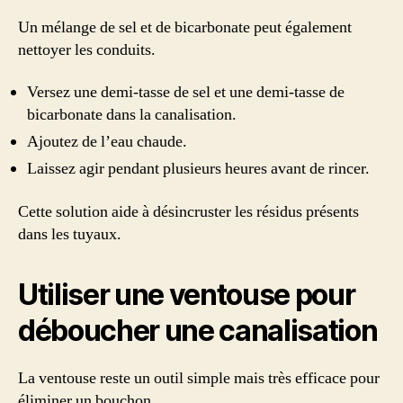
Un mélange de sel et de bicarbonate peut également
nettoyer les conduits.
Versez une demi-tasse de sel et une demi-tasse de
bicarbonate dans la canalisation.
Ajoutez de l’eau chaude.
Laissez agir pendant plusieurs heures avant de rincer.
Cette solution aide à désincruster les résidus présents
dans les tuyaux.
Utiliser une ventouse pour
déboucher une canalisation
La ventouse reste un outil simple mais très efficace pour
éliminer un bouchon.