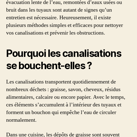
évacuation lente de l’eau, remontées d’eaux usées ou
bruit dans les tuyaux sont autant de signes qu’un
entretien est nécessaire. Heureusement, il existe
plusieurs méthodes simples et efficaces pour nettoyer
vos canalisations et prévenir les obstructions.
Pourquoi les canalisations
se bouchent-elles ?
Les canalisations transportent quotidiennement de
nombreux déchets : graisse, savon, cheveux, résidus
alimentaires, calcaire ou encore papier. Avec le temps,
ces éléments s’accumulent à l’intérieur des tuyaux et
forment un bouchon qui empêche l’eau de circuler
normalement.
Dans une cuisine, les dépôts de graisse sont souvent