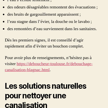
des odeurs désagréables remontent des évacuations ;
des bruits de gargouillement apparaissent ;
l’eau stagne dans l’évier, la douche ou le lavabo ;
des remontées d’eau surviennent dans les sanitaires.
Dès les premiers signes, il est conseillé d’agir
rapidement afin d’éviter un bouchon complet.
Pour avoir plus de renseignements, n’hésitez pas à
visiter
https://deboucheur-toulouse.fr/debouchage-
canalisation-blagnac.html
.
Les solutions naturelles
pour nettoyer une
canalisation