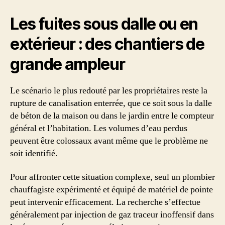
Les fuites sous dalle ou en
extérieur : des chantiers de
grande ampleur
Le scénario le plus redouté par les propriétaires reste la
rupture de canalisation enterrée, que ce soit sous la dalle
de béton de la maison ou dans le jardin entre le compteur
général et l’habitation. Les volumes d’eau perdus
peuvent être colossaux avant même que le problème ne
soit identifié.
Pour affronter cette situation complexe, seul un plombier
chauffagiste expérimenté et équipé de matériel de pointe
peut intervenir efficacement. La recherche s’effectue
généralement par injection de gaz traceur inoffensif dans