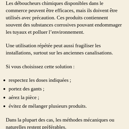
Les déboucheurs chimiques disponibles dans le
commerce peuvent être efficaces, mais ils doivent être
utilisés avec précaution. Ces produits contiennent
souvent des substances corrosives pouvant endommager
les tuyaux et polluer l’environnement.
Une utilisation répétée peut aussi fragiliser les
installations, surtout sur les anciennes canalisations.
Si vous choisissez cette solution :
respectez les doses indiquées ;
portez des gants ;
aérez la pièce ;
évitez de mélanger plusieurs produits.
Dans la plupart des cas, les méthodes mécaniques ou
naturelles restent préférables.