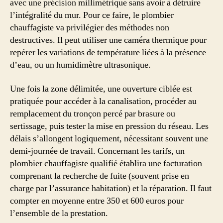
avec une précision millimétrique sans avoir à détruire
l’intégralité du mur. Pour ce faire, le plombier
chauffagiste va privilégier des méthodes non
destructives. Il peut utiliser une caméra thermique pour
repérer les variations de température liées à la présence
d’eau, ou un humidimètre ultrasonique.
Une fois la zone délimitée, une ouverture ciblée est
pratiquée pour accéder à la canalisation, procéder au
remplacement du tronçon percé par brasure ou
sertissage, puis tester la mise en pression du réseau. Les
délais s’allongent logiquement, nécessitant souvent une
demi-journée de travail. Concernant les tarifs, un
plombier chauffagiste qualifié établira une facturation
comprenant la recherche de fuite (souvent prise en
charge par l’assurance habitation) et la réparation. Il faut
compter en moyenne entre 350 et 600 euros pour
l’ensemble de la prestation.