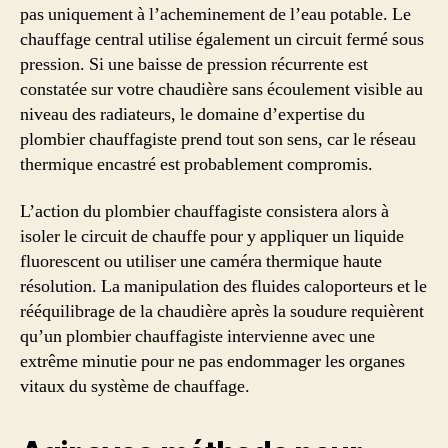
pas uniquement à l’acheminement de l’eau potable. Le
chauffage central utilise également un circuit fermé sous
pression. Si une baisse de pression récurrente est
constatée sur votre chaudière sans écoulement visible au
niveau des radiateurs, le domaine d’expertise du
plombier chauffagiste prend tout son sens, car le réseau
thermique encastré est probablement compromis.
L’action du plombier chauffagiste consistera alors à
isoler le circuit de chauffe pour y appliquer un liquide
fluorescent ou utiliser une caméra thermique haute
résolution. La manipulation des fluides caloporteurs et le
rééquilibrage de la chaudière après la soudure requièrent
qu’un plombier chauffagiste intervienne avec une
extrême minutie pour ne pas endommager les organes
vitaux du système de chauffage.