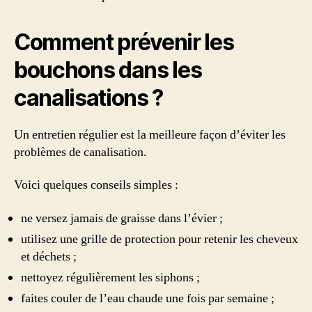
Comment prévenir les
bouchons dans les
canalisations ?
Un entretien régulier est la meilleure façon d’éviter les
problèmes de canalisation.
Voici quelques conseils simples :
ne versez jamais de graisse dans l’évier ;
utilisez une grille de protection pour retenir les cheveux
et déchets ;
nettoyez régulièrement les siphons ;
faites couler de l’eau chaude une fois par semaine ;