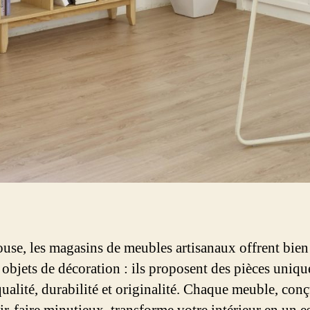
use, les magasins de meubles artisanaux offrent bien
 objets de décoration : ils proposent des pièces uniqu
qualité, durabilité et originalité. Chaque meuble, con