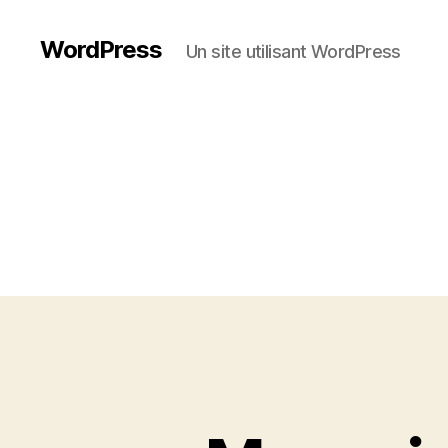
WordPress
Un site utilisant WordPress