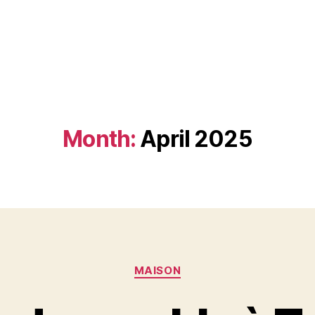
Month:
April 2025
Categories
MAISON