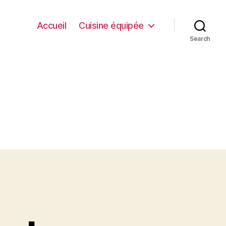
Accueil
Cuisine équipée
Search