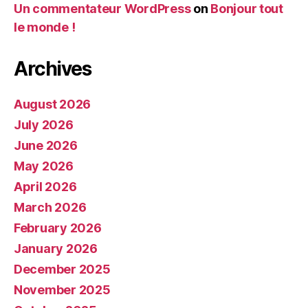
Un commentateur WordPress
on
Bonjour tout
le monde !
Archives
August 2026
July 2026
June 2026
May 2026
April 2026
March 2026
February 2026
January 2026
December 2025
November 2025