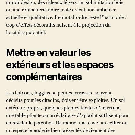
miroir design, des rideaux légers, un sol imitation bois
ou une robinetterie noire mate créent une ambiance
actuelle et qualitative. Le mot d’ordre reste l’harmonie :
trop d’effets décoratifs nuisent à la projection du
locataire potentiel.
Mettre en valeur les
extérieurs et les espaces
complémentaires
Les balcons, loggias ou petites terrasses, souvent
décisifs pour les citadins, doivent être exploités. Un sol
extérieur propre, quelques plantes faciles d’entretien,
une table pliante ou un éclairage d’appoint suffisent pour
en révéler le potentiel. De même, une cave, un cellier ou
un espace buanderie bien présentés deviennent des