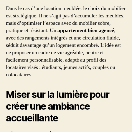
Dans le cas d’une location meublée, le choix du mobilier
est stratégique. Il ne s’agit pas d’accumuler les meubles,
mais d’optimiser l’espace avec du mobilier sobre,
pratique et résistant. Un
appartement bien agencé
,
avec des rangements intégrés et une circulation fluide,
séduit davantage qu’un logement encombré. L’idée est
de proposer un cadre de vie agréable, neutre et
facilement personnalisable, adapté au profil des
locataires visés : étudiants, jeunes actifs, couples ou
colocataires.
Miser sur la lumière pour
créer une ambiance
accueillante