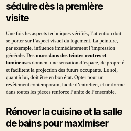
séduire dès la première
visite
Une fois les aspects techniques vérifiés, l’attention doit
se porter sur l’aspect visuel du logement. La peinture,
par exemple, influence immédiatement l’impression
générale. Des
murs dans des teintes neutres et
lumineuses
donnent une sensation d’espace, de propreté
et facilitent la projection des futurs occupants. Le sol,
quant à lui, doit être en bon état. Opter pour un
revêtement contemporain, facile d’entretien, et uniforme
dans toutes les pièces renforce l’unité de l’ensemble.
Rénover la cuisine et la salle
de bains pour maximiser