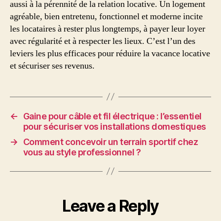
aussi à la pérennité de la relation locative. Un logement
agréable, bien entretenu, fonctionnel et moderne incite
les locataires à rester plus longtemps, à payer leur loyer
avec régularité et à respecter les lieux. C’est l’un des
leviers les plus efficaces pour réduire la vacance locative
et sécuriser ses revenus.
←
Gaine pour câble et fil électrique : l’essentiel
pour sécuriser vos installations domestiques
→
Comment concevoir un terrain sportif chez
vous au style professionnel ?
Leave a Reply