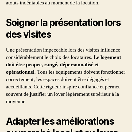
atouts indéniables au moment de la location.
Soigner la présentation lors
des visites
Une présentation impeccable lors des visites influence
considérablement le choix des locataires. Le
logement
doit être propre, rangé, dépersonnalisé et
opérationnel
. Tous les équipements doivent fonctionner
correctement, les espaces doivent être dégagés et
accueillants. Cette rigueur inspire confiance et permet
souvent de justifier un loyer légèrement supérieur à la
moyenne.
Adapter les améliorations