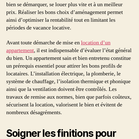
bien se démarquer, se louer plus vite et à un meilleur
prix. Réaliser les bons choix d’aménagement permet
ainsi d’optimiser la rentabilité tout en limitant les
périodes de vacance locative.
Avant toute démarche de mise en
location d’un
appartement
, il est indispensable d’évaluer l’état général
du bien. Un appartement sain et bien entretenu constitue
un prérequis essentiel pour attirer les bons profils de
locataires. L’installation électrique, la plomberie, le
système de chauffage, l’isolation thermique et phonique
ainsi que la ventilation doivent être contrôlés. Les
travaux de remise aux normes, bien que parfois coûteux,
sécurisent la location, valorisent le bien et évitent de
nombreux désagréments.
Soigner les finitions pour