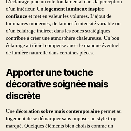
L’éclairage joue un rôle fondamental dans la perception
d’un intérieur. Un
logement lumineux inspire
confiance
et met en valeur les volumes. L’ajout de
luminaires modernes, de lampes à intensité variable ou
d’un éclairage indirect dans les zones stratégiques
contribue à créer une atmosphère chaleureuse. Un bon
éclairage artificiel compense aussi le manque éventuel
de lumière naturelle dans certaines pièces.
Apporter une touche
décorative soignée mais
discrète
Une
décoration sobre mais contemporaine
permet au
logement de se démarquer sans imposer un style trop
marqué. Quelques éléments bien choisis comme un