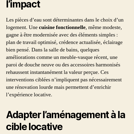
l’impact
Les pièces d’eau sont déterminantes dans le choix d’un
logement. Une
cuisine fonctionnelle
, même modeste,
gagne à être modernisée avec des éléments simples :
plan de travail optimisé, crédence actualisée, éclairage
bien pensé. Dans la salle de bains, quelques
améliorations comme un meuble-vasque récent, une
paroi de douche neuve ou des accessoires harmonisés
rehaussent instantanément la valeur perçue. Ces
interventions ciblées n’impliquent pas nécessairement
une rénovation lourde mais permettent d’enrichir
l’expérience locative.
Adapter l’aménagement à la
cible locative