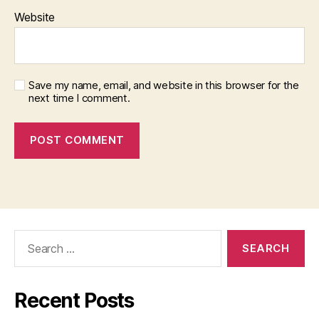
Website
Save my name, email, and website in this browser for the
next time I comment.
Search
for:
Recent Posts