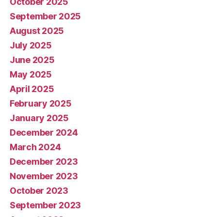
October 2025
September 2025
August 2025
July 2025
June 2025
May 2025
April 2025
February 2025
January 2025
December 2024
March 2024
December 2023
November 2023
October 2023
September 2023