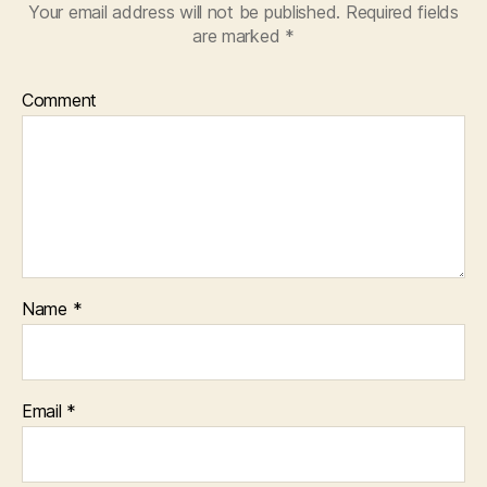
Your email address will not be published.
Required fields
are marked
*
Comment
Name
*
Email
*