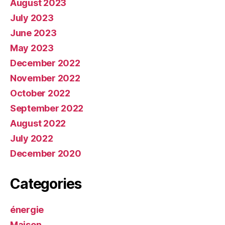
August 2023
July 2023
June 2023
May 2023
December 2022
November 2022
October 2022
September 2022
August 2022
July 2022
December 2020
Categories
énergie
Maison