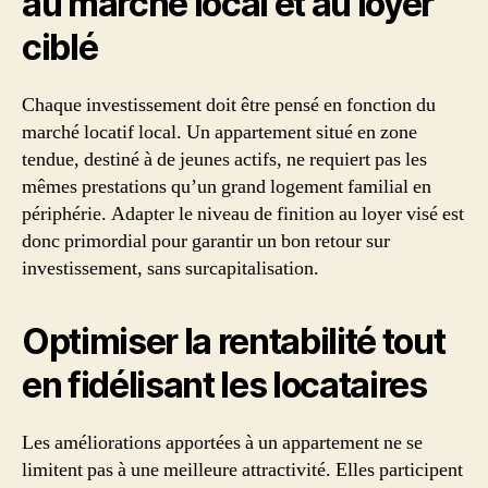
au marché local et au loyer
ciblé
Chaque investissement doit être pensé en fonction du
marché locatif local. Un appartement situé en zone
tendue, destiné à de jeunes actifs, ne requiert pas les
mêmes prestations qu’un grand logement familial en
périphérie. Adapter le niveau de finition au loyer visé est
donc primordial pour garantir un bon retour sur
investissement, sans surcapitalisation.
Optimiser la rentabilité tout
en fidélisant les locataires
Les améliorations apportées à un appartement ne se
limitent pas à une meilleure attractivité. Elles participent