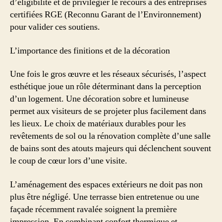
d’éligibilité et de privilégier le recours à des entreprises
certifiées RGE (Reconnu Garant de l’Environnement)
pour valider ces soutiens.
L’importance des finitions et de la décoration
Une fois le gros œuvre et les réseaux sécurisés, l’aspect
esthétique joue un rôle déterminant dans la perception
d’un logement. Une décoration sobre et lumineuse
permet aux visiteurs de se projeter plus facilement dans
les lieux. Le choix de matériaux durables pour les
revêtements de sol ou la rénovation complète d’une salle
de bains sont des atouts majeurs qui déclenchent souvent
le coup de cœur lors d’une visite.
L’aménagement des espaces extérieurs ne doit pas non
plus être négligé. Une terrasse bien entretenue ou une
façade récemment ravalée soignent la première
impression. En combinant confort thermique et