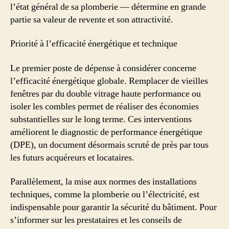
l’état général de sa plomberie — détermine en grande
partie sa valeur de revente et son attractivité.
Priorité à l’efficacité énergétique et technique
Le premier poste de dépense à considérer concerne
l’efficacité énergétique globale. Remplacer de vieilles
fenêtres par du double vitrage haute performance ou
isoler les combles permet de réaliser des économies
substantielles sur le long terme. Ces interventions
améliorent le diagnostic de performance énergétique
(DPE), un document désormais scruté de près par tous
les futurs acquéreurs et locataires.
Parallèlement, la mise aux normes des installations
techniques, comme la plomberie ou l’électricité, est
indispensable pour garantir la sécurité du bâtiment. Pour
s’informer sur les prestataires et les conseils de