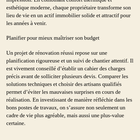
esthétique moderne, chaque propriétaire transforme son
lieu de vie en un actif immobilier solide et attractif pour
les années à venir.
Planifier pour mieux maîtriser son budget
Un projet de rénovation réussi repose sur une
planification rigoureuse et un suivi de chantier attentif. Il
est vivement conseillé d’établir un cahier des charges
précis avant de solliciter plusieurs devis. Comparer les
solutions techniques et choisir des artisans qualifiés
permet d’éviter les mauvaises surprises en cours de
réalisation. En investissant de manière réfléchie dans les
bons postes de travaux, on s’assure non seulement un
cadre de vie plus agréable, mais aussi une plus-value
certaine.