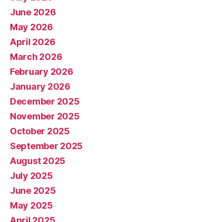
June 2026
May 2026
April 2026
March 2026
February 2026
January 2026
December 2025
November 2025
October 2025
September 2025
August 2025
July 2025
June 2025
May 2025
April 2025