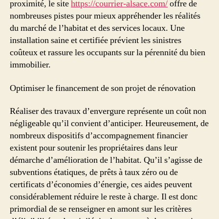
proximité, le site
https://courrier-alsace.com/
offre de
nombreuses pistes pour mieux appréhender les réalités
du marché de l’habitat et des services locaux. Une
installation saine et certifiée prévient les sinistres
coûteux et rassure les occupants sur la pérennité du bien
immobilier.
Optimiser le financement de son projet de rénovation
Réaliser des travaux d’envergure représente un coût non
négligeable qu’il convient d’anticiper. Heureusement, de
nombreux dispositifs d’accompagnement financier
existent pour soutenir les propriétaires dans leur
démarche d’amélioration de l’habitat. Qu’il s’agisse de
subventions étatiques, de prêts à taux zéro ou de
certificats d’économies d’énergie, ces aides peuvent
considérablement réduire le reste à charge. Il est donc
primordial de se renseigner en amont sur les critères