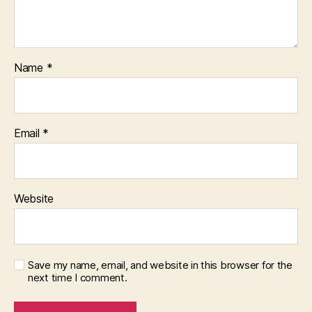
Name
*
Email
*
Website
Save my name, email, and website in this browser for the
next time I comment.