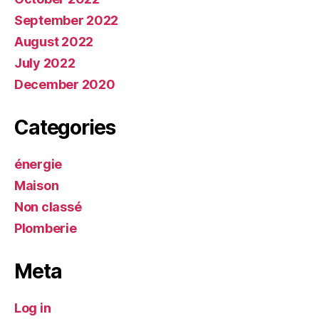
September 2022
August 2022
July 2022
December 2020
Categories
énergie
Maison
Non classé
Plomberie
Meta
Log in