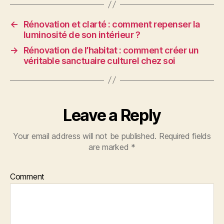
←
Rénovation et clarté : comment repenser la
luminosité de son intérieur ?
→
Rénovation de l’habitat : comment créer un
véritable sanctuaire culturel chez soi
Leave a Reply
Your email address will not be published.
Required fields
are marked
*
Comment