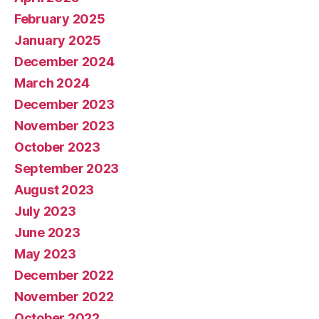
February 2025
January 2025
December 2024
March 2024
December 2023
November 2023
October 2023
September 2023
August 2023
July 2023
June 2023
May 2023
December 2022
November 2022
October 2022