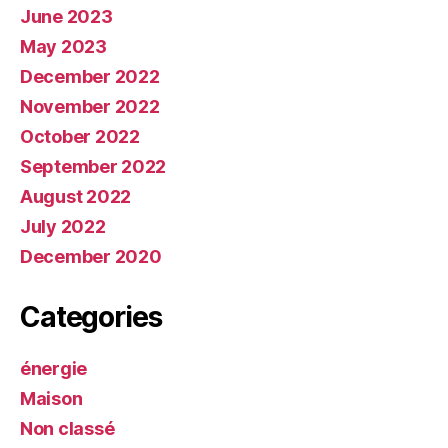
June 2023
May 2023
December 2022
November 2022
October 2022
September 2022
August 2022
July 2022
December 2020
Categories
énergie
Maison
Non classé