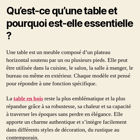
Qu’est-ce qu’une table et
pourquoi est-elle essentielle
?
Une table est un meuble composé d’un plateau
horizontal soutenu par un ou plusieurs pieds. Elle peut
être utilisée dans la cuisine, le salon, la salle à manger, le
bureau ou même en extérieur. Chaque modèle est pensé
pour répondre à une fonction spécifique.
La
table en bois
reste la plus emblématique et la plus
répandue grâce à sa robustesse, sa chaleur et sa capacité
à traverser les époques sans perdre en élégance. Elle
apporte un charme authentique et s’intègre facilement
dans différents styles de décoration, du rustique au
contemporain.