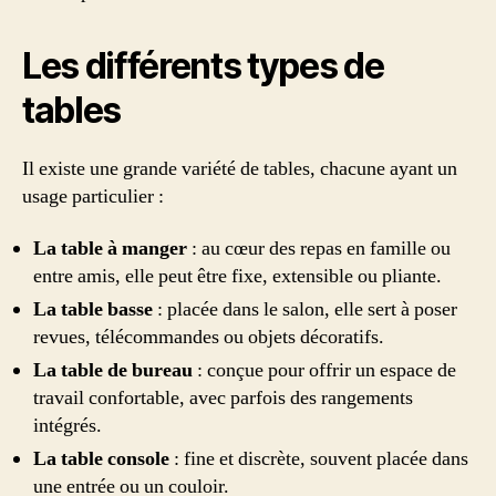
Les différents types de
tables
Il existe une grande variété de tables, chacune ayant un
usage particulier :
La table à manger
: au cœur des repas en famille ou
entre amis, elle peut être fixe, extensible ou pliante.
La table basse
: placée dans le salon, elle sert à poser
revues, télécommandes ou objets décoratifs.
La table de bureau
: conçue pour offrir un espace de
travail confortable, avec parfois des rangements
intégrés.
La table console
: fine et discrète, souvent placée dans
une entrée ou un couloir.