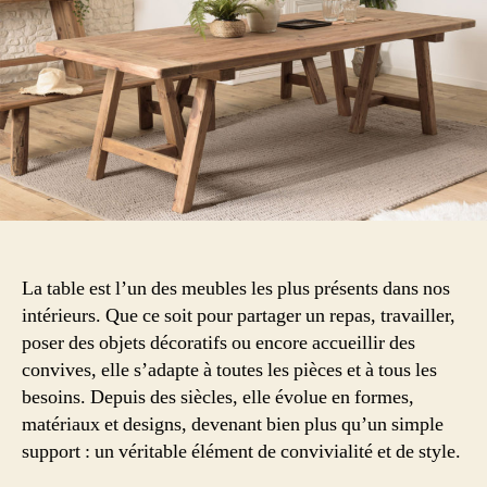
meuble
indispensable
du
quotidien
La table est l’un des meubles les plus présents dans nos
intérieurs. Que ce soit pour partager un repas, travailler,
poser des objets décoratifs ou encore accueillir des
convives, elle s’adapte à toutes les pièces et à tous les
besoins. Depuis des siècles, elle évolue en formes,
matériaux et designs, devenant bien plus qu’un simple
support : un véritable élément de convivialité et de style.