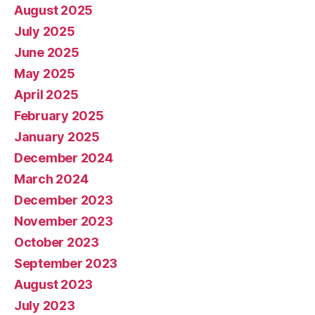
August 2025
July 2025
June 2025
May 2025
April 2025
February 2025
January 2025
December 2024
March 2024
December 2023
November 2023
October 2023
September 2023
August 2023
July 2023