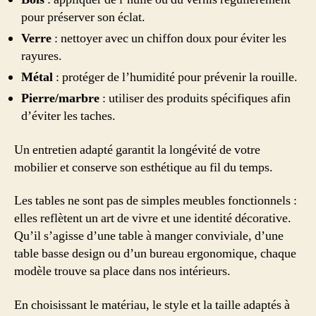
pour préserver son éclat.
Verre
: nettoyer avec un chiffon doux pour éviter les
rayures.
Métal
: protéger de l’humidité pour prévenir la rouille.
Pierre/marbre
: utiliser des produits spécifiques afin
d’éviter les taches.
Un entretien adapté garantit la longévité de votre
mobilier et conserve son esthétique au fil du temps.
Les tables ne sont pas de simples meubles fonctionnels :
elles reflètent un art de vivre et une identité décorative.
Qu’il s’agisse d’une table à manger conviviale, d’une
table basse design ou d’un bureau ergonomique, chaque
modèle trouve sa place dans nos intérieurs.
En choisissant le matériau, le style et la taille adaptés à