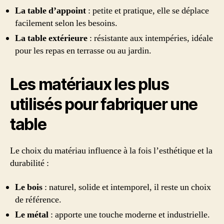
La table d’appoint
: petite et pratique, elle se déplace
facilement selon les besoins.
La table extérieure
: résistante aux intempéries, idéale
pour les repas en terrasse ou au jardin.
Les matériaux les plus
utilisés pour fabriquer une
table
Le choix du matériau influence à la fois l’esthétique et la
durabilité :
Le bois
: naturel, solide et intemporel, il reste un choix
de référence.
Le métal
: apporte une touche moderne et industrielle.