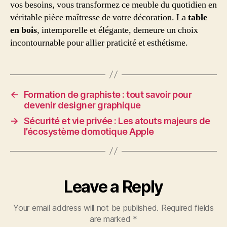
vos besoins, vous transformez ce meuble du quotidien en
véritable pièce maîtresse de votre décoration. La
table
en bois
, intemporelle et élégante, demeure un choix
incontournable pour allier praticité et esthétisme.
←
Formation de graphiste : tout savoir pour
devenir designer graphique
→
Sécurité et vie privée : Les atouts majeurs de
l’écosystème domotique Apple
Leave a Reply
Your email address will not be published.
Required fields
are marked
*