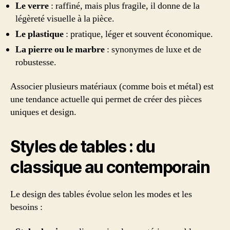
Le verre
: raffiné, mais plus fragile, il donne de la
légèreté visuelle à la pièce.
Le plastique
: pratique, léger et souvent économique.
La pierre ou le marbre
: synonymes de luxe et de
robustesse.
Associer plusieurs matériaux (comme bois et métal) est
une tendance actuelle qui permet de créer des pièces
uniques et design.
Styles de tables : du
classique au contemporain
Le design des tables évolue selon les modes et les
besoins :