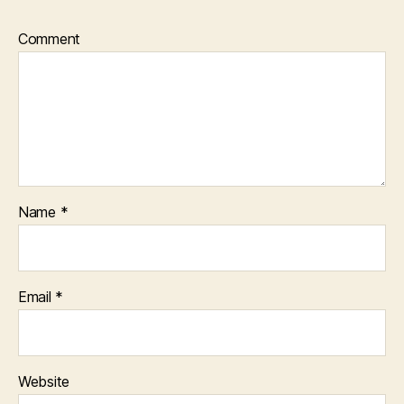
Comment
Name
*
Email
*
Website