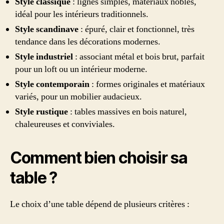
Style classique
: lignes simples, matériaux nobles,
idéal pour les intérieurs traditionnels.
Style scandinave
: épuré, clair et fonctionnel, très
tendance dans les décorations modernes.
Style industriel
: associant métal et bois brut, parfait
pour un loft ou un intérieur moderne.
Style contemporain
: formes originales et matériaux
variés, pour un mobilier audacieux.
Style rustique
: tables massives en bois naturel,
chaleureuses et conviviales.
Comment bien choisir sa
table ?
Le choix d’une table dépend de plusieurs critères :