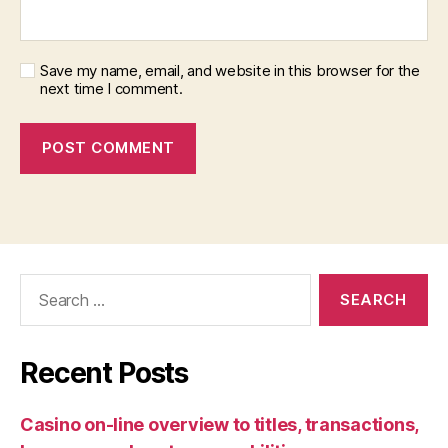
Save my name, email, and website in this browser for the
next time I comment.
Search
for:
Recent Posts
Casino on-line overview to titles, transactions,