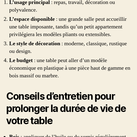
L’usage principal
: repas, travail, décoration ou
polyvalence.
L’espace disponible
: une grande salle peut accueillir
une table imposante, tandis qu’un petit appartement
privilégiera les modèles pliants ou extensibles.
Le style de décoration
: moderne, classique, rustique
ou design.
Le budget
: une table peut aller d’un modèle
économique en plastique à une pièce haut de gamme en
bois massif ou marbre.
Conseils d’entretien pour
prolonger la durée de vie de
votre table
Bois
: appliquer de l’huile ou du vernis régulièrement