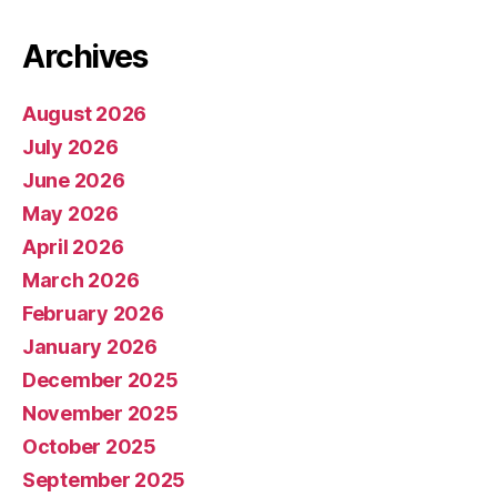
Archives
August 2026
July 2026
June 2026
May 2026
April 2026
March 2026
February 2026
January 2026
December 2025
November 2025
October 2025
September 2025