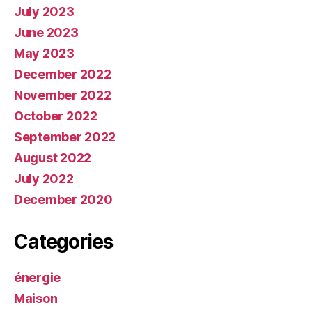
July 2023
June 2023
May 2023
December 2022
November 2022
October 2022
September 2022
August 2022
July 2022
December 2020
Categories
énergie
Maison