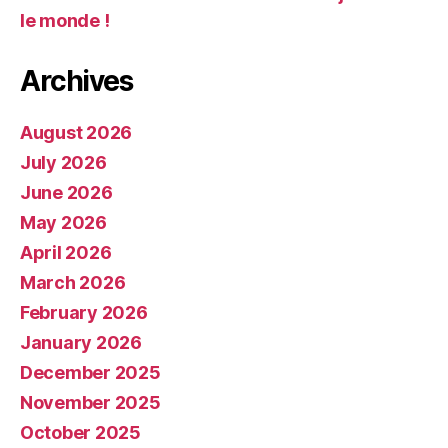
le monde !
Archives
August 2026
July 2026
June 2026
May 2026
April 2026
March 2026
February 2026
January 2026
December 2025
November 2025
October 2025