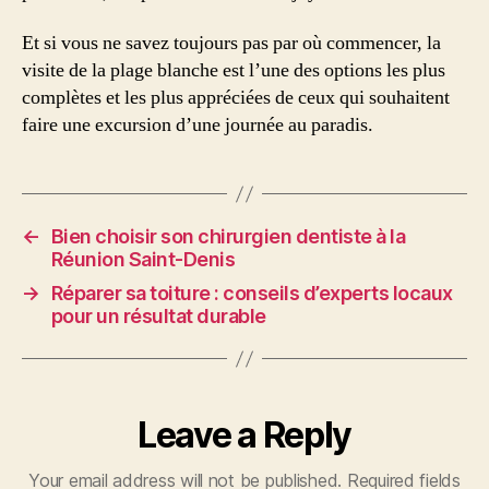
Et si vous ne savez toujours pas par où commencer, la
visite de la plage blanche est l’une des options les plus
complètes et les plus appréciées de ceux qui souhaitent
faire une excursion d’une journée au paradis.
←
Bien choisir son chirurgien dentiste à la
Réunion Saint-Denis
→
Réparer sa toiture : conseils d’experts locaux
pour un résultat durable
Leave a Reply
Your email address will not be published.
Required fields