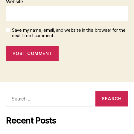
Website
Save my name, email, and website in this browser for the
next time I comment.
Search
for:
Recent Posts