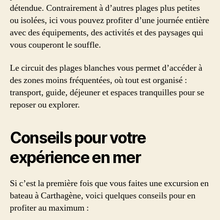
détendue. Contrairement à d’autres plages plus petites
ou isolées, ici vous pouvez profiter d’une journée entière
avec des équipements, des activités et des paysages qui
vous couperont le souffle.
Le circuit des plages blanches vous permet d’accéder à
des zones moins fréquentées, où tout est organisé :
transport, guide, déjeuner et espaces tranquilles pour se
reposer ou explorer.
Conseils pour votre
expérience en mer
Si c’est la première fois que vous faites une excursion en
bateau à Carthagène, voici quelques conseils pour en
profiter au maximum :