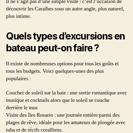
Il ne s’agit pas d’une simple visite : c’est l’occasion de
découvrir les Caraïbes sous un autre angle, plus naturel,
plus intime.
Quels types d’excursions en
bateau peut-on faire ?
Il existe de nombreuses options pour tous les goûts et
tous les budgets. Voici quelques-unes des plus
populaires :
Coucher de soleil sur la baie : une sortie romantique avec
musique et cocktails alors que le soleil se couche
derrière le mur.
Visite des îles Rosario : une journée entière parmi des
plages de rêve, idéale pour les amateurs de plongée avec
tuba et de récifs coralliens.