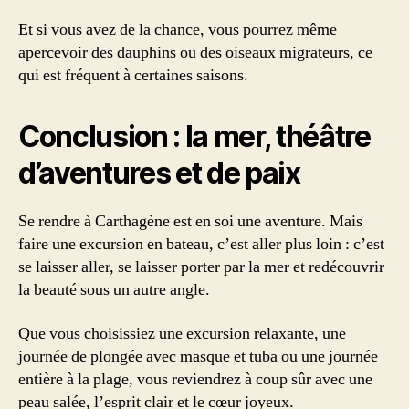
Et si vous avez de la chance, vous pourrez même
apercevoir des dauphins ou des oiseaux migrateurs, ce
qui est fréquent à certaines saisons.
Conclusion : la mer, théâtre
d’aventures et de paix
Se rendre à Carthagène est en soi une aventure. Mais
faire une excursion en bateau, c’est aller plus loin : c’est
se laisser aller, se laisser porter par la mer et redécouvrir
la beauté sous un autre angle.
Que vous choisissiez une excursion relaxante, une
journée de plongée avec masque et tuba ou une journée
entière à la plage, vous reviendrez à coup sûr avec une
peau salée, l’esprit clair et le cœur joyeux.