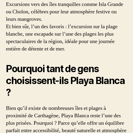
Excursions vers des îles tranquilles comme Isla Grande
ou Cholon, célèbres pour leur atmosphère festive ou
leurs mangroves.
Et bien sûr, l’un des favoris : l’excursion sur la plage
blanche, une escapade sur l’une des plages les plus
spectaculaires de la région, idéale pour une journée
entière de détente et de mer.
Pourquoi tant de gens
choisissent-ils Playa Blanca
?
Bien qu’il existe de nombreuses îles et plages à
proximité de Carthagène, Playa Blanca reste l’une des
plus prisées. Pourquoi ? Parce qu’elle offre un équilibre
parfait entre accessibilité, beauté naturelle et atmosphère