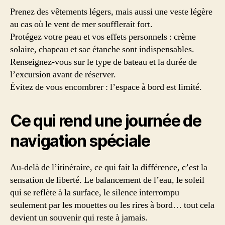
Prenez des vêtements légers, mais aussi une veste légère
au cas où le vent de mer soufflerait fort.
Protégez votre peau et vos effets personnels : crème
solaire, chapeau et sac étanche sont indispensables.
Renseignez-vous sur le type de bateau et la durée de
l’excursion avant de réserver.
Évitez de vous encombrer : l’espace à bord est limité.
Ce qui rend une journée de
navigation spéciale
Au-delà de l’itinéraire, ce qui fait la différence, c’est la
sensation de liberté. Le balancement de l’eau, le soleil
qui se reflète à la surface, le silence interrompu
seulement par les mouettes ou les rires à bord… tout cela
devient un souvenir qui reste à jamais.