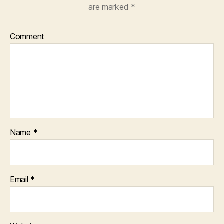
are marked
*
Comment
Name
*
Email
*