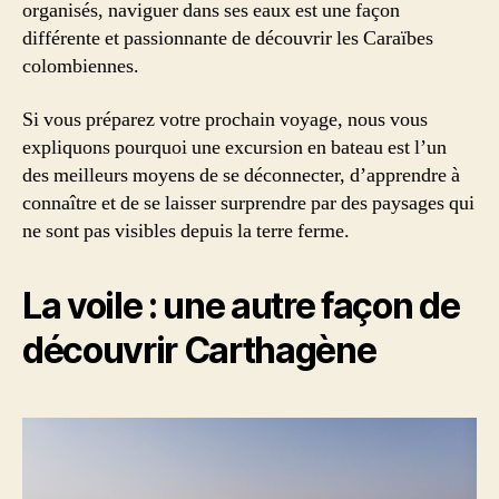
organisés, naviguer dans ses eaux est une façon
différente et passionnante de découvrir les Caraïbes
colombiennes.
Si vous préparez votre prochain voyage, nous vous
expliquons pourquoi une excursion en bateau est l’un
des meilleurs moyens de se déconnecter, d’apprendre à
connaître et de se laisser surprendre par des paysages qui
ne sont pas visibles depuis la terre ferme.
La voile : une autre façon de
découvrir Carthagène