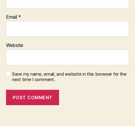
Email
*
Website
Save my name, email, and website in this browser for the
next time I comment.