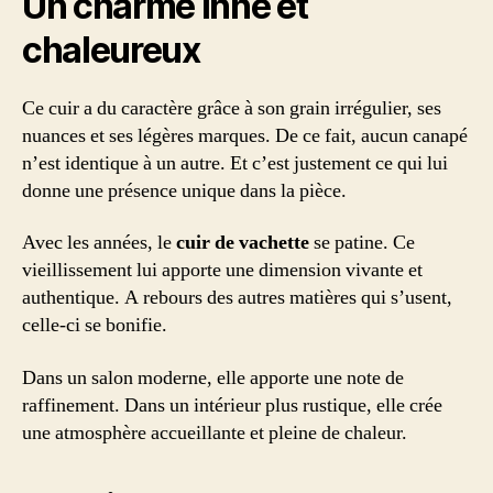
Un charme inné et
chaleureux
Ce cuir a du caractère grâce à son grain irrégulier, ses
nuances et ses légères marques. De ce fait, aucun canapé
n’est identique à un autre. Et c’est justement ce qui lui
donne une présence unique dans la pièce.
Avec les années, le
cuir de vachette
se patine. Ce
vieillissement lui apporte une dimension vivante et
authentique. A rebours des autres matières qui s’usent,
celle-ci se bonifie.
Dans un salon moderne, elle apporte une note de
raffinement. Dans un intérieur plus rustique, elle crée
une atmosphère accueillante et pleine de chaleur.