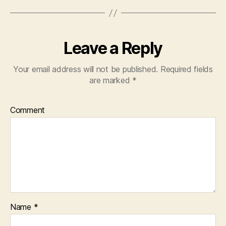
Leave a Reply
Your email address will not be published.
Required fields
are marked
*
Comment
Name
*