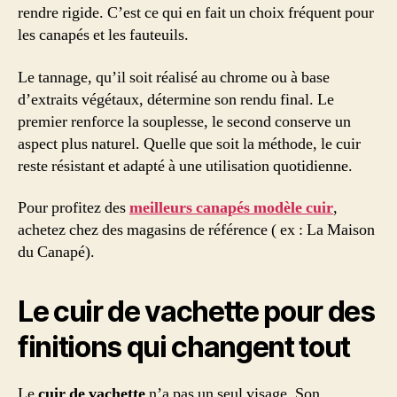
rendre rigide. C’est ce qui en fait un choix fréquent pour
les canapés et les fauteuils.
Le tannage, qu’il soit réalisé au chrome ou à base
d’extraits végétaux, détermine son rendu final. Le
premier renforce la souplesse, le second conserve un
aspect plus naturel. Quelle que soit la méthode, le cuir
reste résistant et adapté à une utilisation quotidienne.
Pour profitez des
meilleurs canapés modèle cuir
,
achetez chez des magasins de référence ( ex : La Maison
du Canapé).
Le cuir de vachette pour
des
finitions qui changent tout
Le
cuir de vachette
n’a pas un seul visage. Son