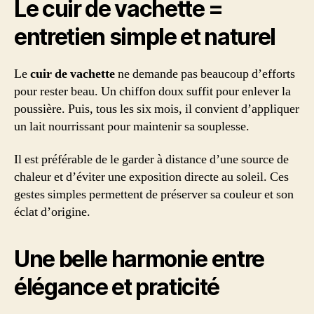
Le cuir de vachette =
entretien simple et naturel
Le
cuir de vachette
ne demande pas beaucoup d’efforts
pour rester beau. Un chiffon doux suffit pour enlever la
poussière. Puis, tous les six mois, il convient d’appliquer
un lait nourrissant pour maintenir sa souplesse.
Il est préférable de le garder à distance d’une source de
chaleur et d’éviter une exposition directe au soleil. Ces
gestes simples permettent de préserver sa couleur et son
éclat d’origine.
Une belle harmonie entre
élégance et praticité