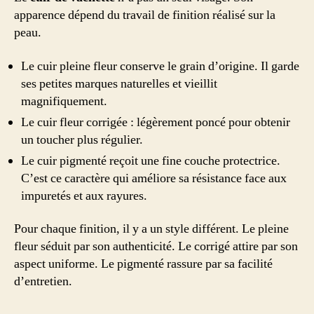
apparence dépend du travail de finition réalisé sur la
peau.
Le cuir pleine fleur conserve le grain d’origine. Il garde
ses petites marques naturelles et vieillit
magnifiquement.
Le cuir fleur corrigée : légèrement poncé pour obtenir
un toucher plus régulier.
Le cuir pigmenté reçoit une fine couche protectrice.
C’est ce caractère qui améliore sa résistance face aux
impuretés et aux rayures.
Pour chaque finition, il y a un style différent. Le pleine
fleur séduit par son authenticité. Le corrigé attire par son
aspect uniforme. Le pigmenté rassure par sa facilité
d’entretien.