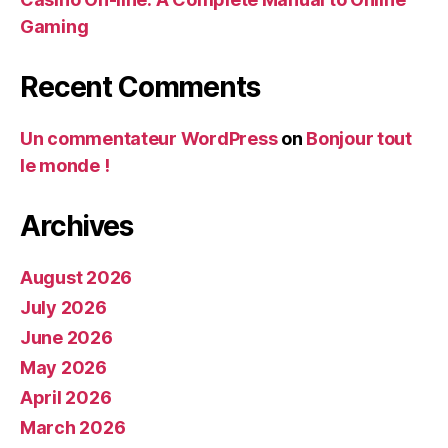
Gaming
Recent Comments
Un commentateur WordPress
on
Bonjour tout
le monde !
Archives
August 2026
July 2026
June 2026
May 2026
April 2026
March 2026