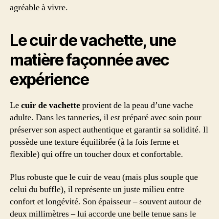
agréable à vivre.
Le cuir de vachette, une
matière façonnée avec
expérience
Le
cuir de vachette
provient de la peau d’une vache
adulte. Dans les tanneries, il est préparé avec soin pour
préserver son aspect authentique et garantir sa solidité. Il
possède une texture équilibrée (à la fois ferme et
flexible) qui offre un toucher doux et confortable.
Plus robuste que le cuir de veau (mais plus souple que
celui du buffle), il représente un juste milieu entre
confort et longévité. Son épaisseur – souvent autour de
deux millimètres – lui accorde une belle tenue sans le