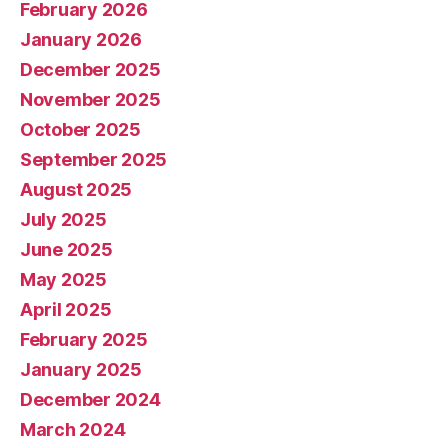
February 2026
January 2026
December 2025
November 2025
October 2025
September 2025
August 2025
July 2025
June 2025
May 2025
April 2025
February 2025
January 2025
December 2024
March 2024