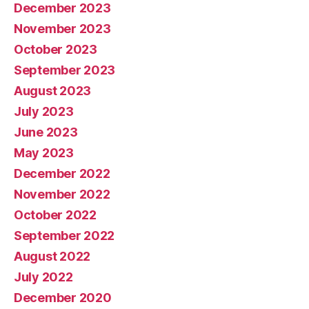
December 2023
November 2023
October 2023
September 2023
August 2023
July 2023
June 2023
May 2023
December 2022
November 2022
October 2022
September 2022
August 2022
July 2022
December 2020