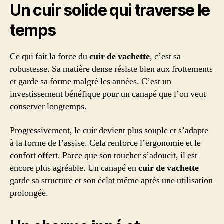
Un cuir solide qui traverse le
temps
Ce qui fait la force du
cuir de vachette
, c’est sa
robustesse. Sa matière dense résiste bien aux frottements
et garde sa forme malgré les années. C’est un
investissement bénéfique pour un canapé que l’on veut
conserver longtemps.
Progressivement, le cuir devient plus souple et s’adapte
à la forme de l’assise. Cela renforce l’ergonomie et le
confort offert. Parce que son toucher s’adoucit, il est
encore plus agréable. Un canapé en
cuir de vachette
garde sa structure et son éclat même après une utilisation
prolongée.