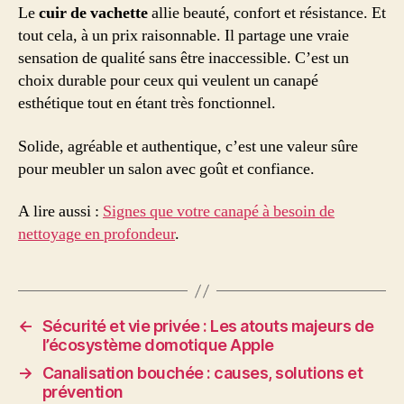
Le
cuir de vachette
allie beauté, confort et résistance. Et
tout cela, à un prix raisonnable. Il partage une vraie
sensation de qualité sans être inaccessible. C’est un
choix durable pour ceux qui veulent un canapé
esthétique tout en étant très fonctionnel.
Solide, agréable et authentique, c’est une valeur sûre
pour meubler un salon avec goût et confiance.
A lire aussi :
Signes que votre canapé à besoin de
nettoyage en profondeur
.
←
Sécurité et vie privée : Les atouts majeurs de
l’écosystème domotique Apple
→
Canalisation bouchée : causes, solutions et
prévention