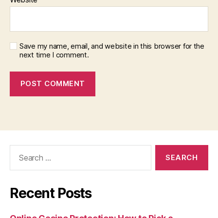
Save my name, email, and website in this browser for the
next time I comment.
Search
for:
Recent Posts