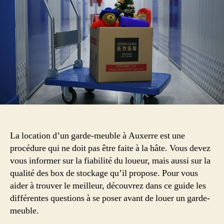
stockage
La location d’un garde-meuble à Auxerre est une
procédure qui ne doit pas être faite à la hâte. Vous devez
vous informer sur la fiabilité du loueur, mais aussi sur la
qualité des box de stockage qu’il propose. Pour vous
aider à trouver le meilleur, découvrez dans ce guide les
différentes questions à se poser avant de louer un garde-
meuble.