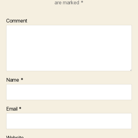
are marked
*
Comment
Name
*
Email
*
Website