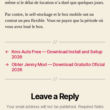
même si le délai de location n’a duré que quelques jours.
Par contre, le self-stockage et le box mobile ont un
contrat un peu flexible. Vous ne payez que la période où
vous avez loué le box.
←
Kms Auto Free — Download Install and Setup
2026
→
Obter Jenny Mod — Download Gratuito Oficial
2026
Leave a Reply
Your email address will not be published.
Required fields