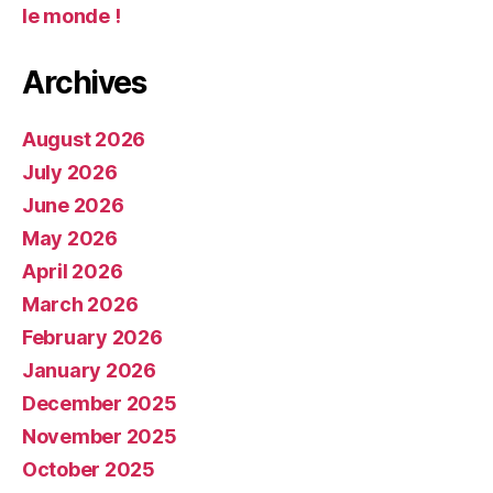
le monde !
Archives
August 2026
July 2026
June 2026
May 2026
April 2026
March 2026
February 2026
January 2026
December 2025
November 2025
October 2025