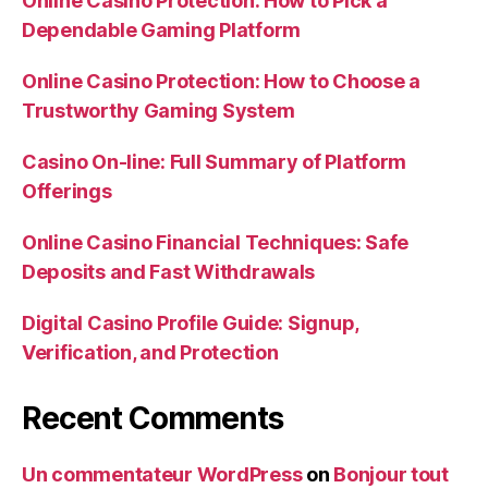
Online Casino Protection: How to Pick a
Dependable Gaming Platform
Online Casino Protection: How to Choose a
Trustworthy Gaming System
Casino On-line: Full Summary of Platform
Offerings
Online Casino Financial Techniques: Safe
Deposits and Fast Withdrawals
Digital Casino Profile Guide: Signup,
Verification, and Protection
Recent Comments
Un commentateur WordPress
on
Bonjour tout