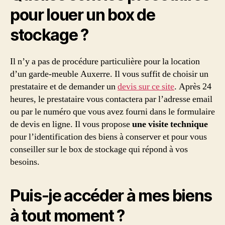
pour louer un box de
stockage ?
Il n’y a pas de procédure particulière pour la location
d’un garde-meuble Auxerre. Il vous suffit de choisir un
prestataire et de demander un
devis sur ce site
. Après 24
heures, le prestataire vous contactera par l’adresse email
ou par le numéro que vous avez fourni dans le formulaire
de devis en ligne. Il vous propose
une visite technique
pour l’identification des biens à conserver et pour vous
conseiller sur le box de stockage qui répond à vos
besoins.
Puis-je accéder à mes biens
à tout moment ?