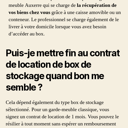
meuble Auxerre qui se charge de
la récupération de
vos biens chez vous
grâce à une caisse amovible ou un
conteneur. Le professionnel se charge également de le
livrer à votre domicile lorsque vous avez besoin
d’accéder au box.
Puis-je mettre fin au contrat
de location de box de
stockage quand bon me
semble ?
Cela dépend également du type box de stockage
sélectionné. Pour un garde-meuble classique, vous
signez un contrat de location de 1 mois. Vous pouvez le
résilier à tout moment sans espérer un remboursement