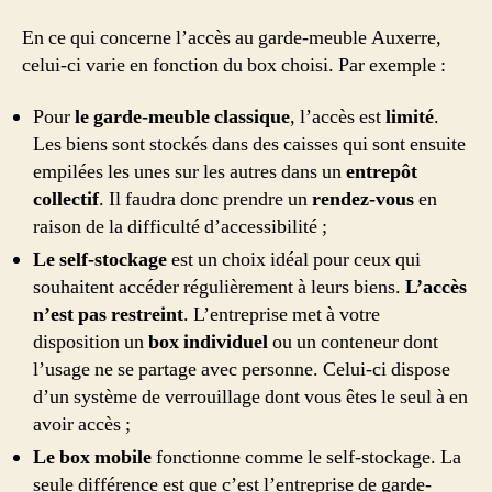
En ce qui concerne l’accès au garde-meuble Auxerre,
celui-ci varie en fonction du box choisi. Par exemple :
Pour
le garde-meuble classique
, l’accès est
limité
.
Les biens sont stockés dans des caisses qui sont ensuite
empilées les unes sur les autres dans un
entrepôt
collectif
. Il faudra donc prendre un
rendez-vous
en
raison de la difficulté d’accessibilité ;
Le self-stockage
est un choix idéal pour ceux qui
souhaitent accéder régulièrement à leurs biens.
L’accès
n’est pas restreint
. L’entreprise met à votre
disposition un
box individuel
ou un conteneur dont
l’usage ne se partage avec personne. Celui-ci dispose
d’un système de verrouillage dont vous êtes le seul à en
avoir accès ;
Le box mobile
fonctionne comme le self-stockage. La
seule différence est que c’est l’entreprise de garde-