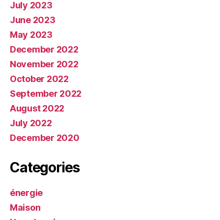
July 2023
June 2023
May 2023
December 2022
November 2022
October 2022
September 2022
August 2022
July 2022
December 2020
Categories
énergie
Maison