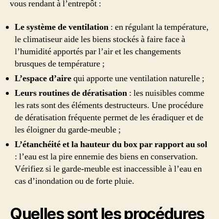
vous rendant à l’entrepôt :
Le système de ventilation
: en régulant la température,
le climatiseur aide les biens stockés à faire face à
l’humidité apportés par l’air et les changements
brusques de température ;
L’espace d’aire
qui apporte une ventilation naturelle ;
Leurs routines de dératisation
: les nuisibles comme
les rats sont des éléments destructeurs. Une procédure
de dératisation fréquente permet de les éradiquer et de
les éloigner du garde-meuble ;
L’étanchéité et la hauteur du box par rapport au sol
: l’eau est la pire ennemie des biens en conservation.
Vérifiez si le garde-meuble est inaccessible à l’eau en
cas d’inondation ou de forte pluie.
Quelles sont les procédures