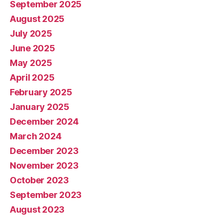
September 2025
August 2025
July 2025
June 2025
May 2025
April 2025
February 2025
January 2025
December 2024
March 2024
December 2023
November 2023
October 2023
September 2023
August 2023