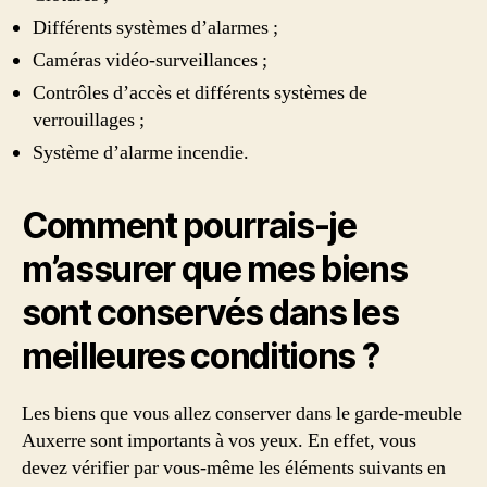
Différents systèmes d’alarmes ;
Caméras vidéo-surveillances ;
Contrôles d’accès et différents systèmes de
verrouillages ;
Système d’alarme incendie.
Comment pourrais-je
m’assurer que mes biens
sont conservés dans les
meilleures conditions ?
Les biens que vous allez conserver dans le garde-meuble
Auxerre sont importants à vos yeux. En effet, vous
devez vérifier par vous-même les éléments suivants en