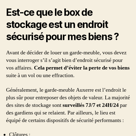
Est-ce que le box de
stockage est un endroit
sécurisé pour mes biens ?
Avant de décider de louer un garde-meuble, vous devez
vous interroger s’il s’agit bien d’endroit sécurisé pour
vos affaires.
Cela permet d’éviter la perte de vos biens
suite à un vol ou une effraction.
Généralement, le garde-meuble Auxerre est l’endroit le
plus sûr pour entreposer des objets de valeur. La majorité
des sites de stockage sont
surveillés 7J/7 et 24H/24
par
des gardiens qui se relaient. Par ailleurs, le lieu est
équipé de certains dispositifs de sécurité performants :
Clôtures ;