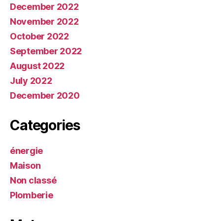
December 2022
November 2022
October 2022
September 2022
August 2022
July 2022
December 2020
Categories
énergie
Maison
Non classé
Plomberie