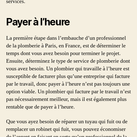
services.
Payer à l’heure
La première étape dans l’embauche d’un professionnel
de la plomberie à Paris, en France, est de déterminer le
temps dont vous avez besoin pour terminer le projet.
Ensuite, déterminez le type de service de plomberie dont
vous avez besoin. Un plombier qui travaille à l’heure est
susceptible de facturer plus qu’une entreprise qui facture
par le travail, donc payer à l’heure n’est pas toujours une
option viable. Un plombier qui facture par le travail n’est
pas nécessairement meilleur, mais il est également plus
rentable que de payer à l’heure.
Que vous ayez besoin de réparer un tuyau qui fuit ou de
remplacer un robinet qui fuit, vous pouvez économiser
de l’argent en faisant en sorte qu’un professionnel de la