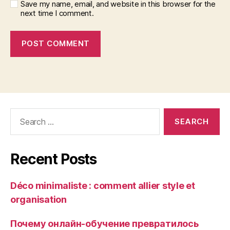
Save my name, email, and website in this browser for the
next time I comment.
Search
for:
Recent Posts
Déco minimaliste : comment allier style et
organisation
Почему онлайн-обучение превратилось