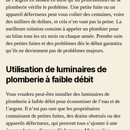
plomberie vérifie le problème. Une petite fuite ou un
appareil défectueux peut vous coûter des centaines, voire
des milliers de dollars, et cela n’en vaut pas la peine. La
meilleure solution consiste à appeler un plombier pour
un bilan tous les six mois ou chaque année. Prendre soin
des petites fuites et des problèmes dès le début garantira
qu’ils ne deviennent pas de problèmes majeurs.
Utilisation de luminaires de
plomberie à faible débit
Vous voudrez peut-être installer des luminaires de
plomberie à faible débit pour économiser de l’eau et de
l’argent. Il n’est pas rare que les propriétaires
connaissent de petites fuites, des drains obstrués ou des
appareils défectueux, qui peuvent tous s’ajouter à une