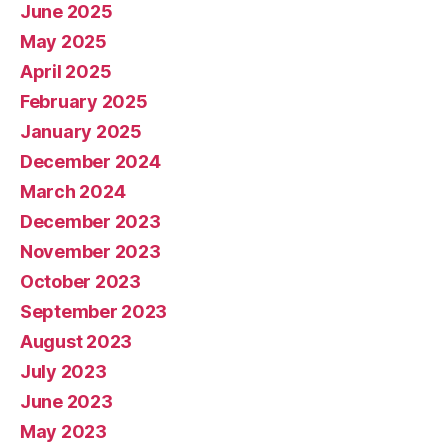
June 2025
May 2025
April 2025
February 2025
January 2025
December 2024
March 2024
December 2023
November 2023
October 2023
September 2023
August 2023
July 2023
June 2023
May 2023