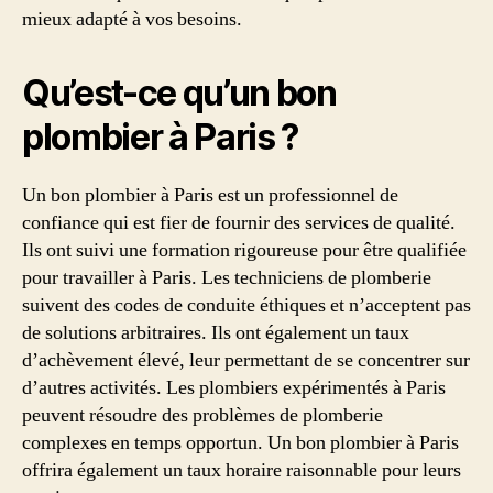
mieux adapté à vos besoins.
Qu’est-ce qu’un bon
plombier à Paris ?
Un bon plombier à Paris est un professionnel de
confiance qui est fier de fournir des services de qualité.
Ils ont suivi une formation rigoureuse pour être qualifiée
pour travailler à Paris. Les techniciens de plomberie
suivent des codes de conduite éthiques et n’acceptent pas
de solutions arbitraires. Ils ont également un taux
d’achèvement élevé, leur permettant de se concentrer sur
d’autres activités. Les plombiers expérimentés à Paris
peuvent résoudre des problèmes de plomberie
complexes en temps opportun. Un bon plombier à Paris
offrira également un taux horaire raisonnable pour leurs