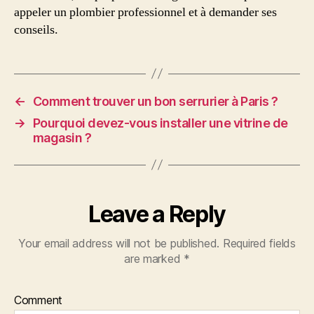
appeler un plombier professionnel et à demander ses
conseils.
←
Comment trouver un bon serrurier à Paris ?
→
Pourquoi devez-vous installer une vitrine de
magasin ?
Leave a Reply
Your email address will not be published.
Required fields
are marked
*
Comment