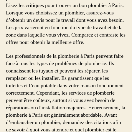
Lisez les critiques pour trouver un bon plombier à Paris.
Lorsque vous choisissez un plombier, assurez-vous
d’obtenir un devis pour le travail dont vous avez besoin.
Les prix varieront en fonction du type de travail et de la
zone dans laquelle vous vivez. Comparez et contraste les
offres pour obtenir la meilleure offre.
Les professionnels de la plomberie à Paris peuvent faire
face à tous les types de problèmes de plomberie. Ils
connaissent les tuyaux et peuvent les réparer, les
remplacer ou les installer. Ils garantissent que les
toilettes et l’eau potable dans votre maison fonctionnent
correctement. Cependant, les services de plomberie
peuvent être coûteux, surtout si vous avez besoin de
réparations ou d’installation majeures. Heureusement, la
plomberie à Paris est généralement abordable. Avant
d’embaucher un plombier, demandez des citations afin
de savoir à quoi vous attendre et quel plombier est le