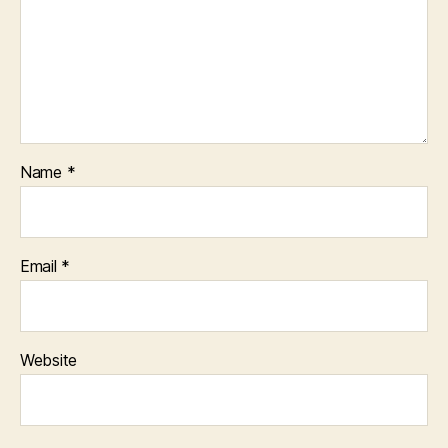
Name
*
Email
*
Website