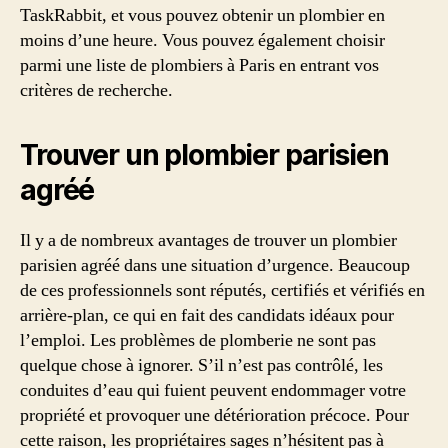
TaskRabbit, et vous pouvez obtenir un plombier en
moins d’une heure. Vous pouvez également choisir
parmi une liste de plombiers à Paris en entrant vos
critères de recherche.
Trouver un plombier parisien
agréé
Il y a de nombreux avantages de trouver un plombier
parisien agréé dans une situation d’urgence. Beaucoup
de ces professionnels sont réputés, certifiés et vérifiés en
arrière-plan, ce qui en fait des candidats idéaux pour
l’emploi. Les problèmes de plomberie ne sont pas
quelque chose à ignorer. S’il n’est pas contrôlé, les
conduites d’eau qui fuient peuvent endommager votre
propriété et provoquer une détérioration précoce. Pour
cette raison, les propriétaires sages n’hésitent pas à