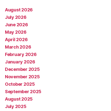
August 2026
July 2026
June 2026
May 2026
April 2026
March 2026
February 2026
January 2026
December 2025
November 2025
October 2025
September 2025
August 2025
July 2025