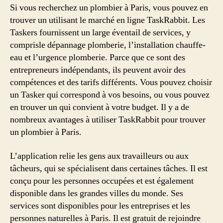
Si vous recherchez un plombier à Paris, vous pouvez en
trouver un utilisant le marché en ligne TaskRabbit. Les
Taskers fournissent un large éventail de services, y
comprisle dépannage plomberie, l’installation chauffe-
eau et l’urgence plomberie. Parce que ce sont des
entrepreneurs indépendants, ils peuvent avoir des
compétences et des tarifs différents. Vous pouvez choisir
un Tasker qui correspond à vos besoins, ou vous pouvez
en trouver un qui convient à votre budget. Il y a de
nombreux avantages à utiliser TaskRabbit pour trouver
un plombier à Paris.
L’application relie les gens aux travailleurs ou aux
tâcheurs, qui se spécialisent dans certaines tâches. Il est
conçu pour les personnes occupées et est également
disponible dans les grandes villes du monde. Ses
services sont disponibles pour les entreprises et les
personnes naturelles à Paris. Il est gratuit de rejoindre